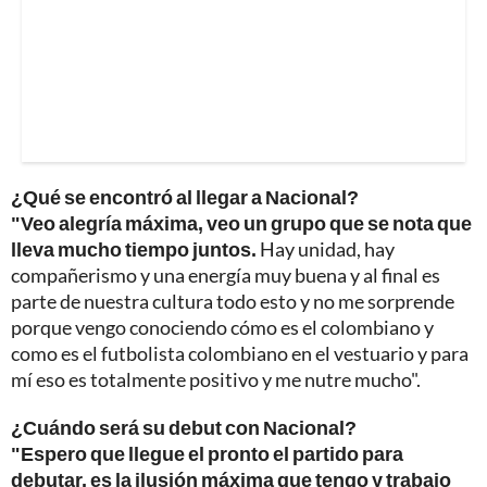
¿Qué se encontró al llegar a Nacional?
"Veo alegría máxima, veo un grupo que se nota que
lleva mucho tiempo juntos.
Hay unidad, hay
compañerismo y una energía muy buena y al final es
parte de nuestra cultura todo esto y no me sorprende
porque vengo conociendo cómo es el colombiano y
como es el futbolista colombiano en el vestuario y para
mí eso es totalmente positivo y me nutre mucho".
¿Cuándo será su debut con Nacional?
"Espero que llegue el pronto el partido para
debutar, es la ilusión máxima que tengo y trabajo