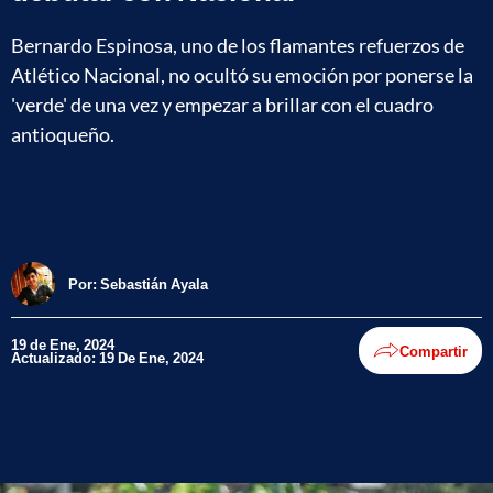
Bernardo Espinosa, uno de los flamantes refuerzos de
Atlético Nacional, no ocultó su emoción por ponerse la
'verde' de una vez y empezar a brillar con el cuadro
antioqueño.
Por:
Sebastián Ayala
19 de Ene, 2024
Compartir
Actualizado: 19 De Ene, 2024