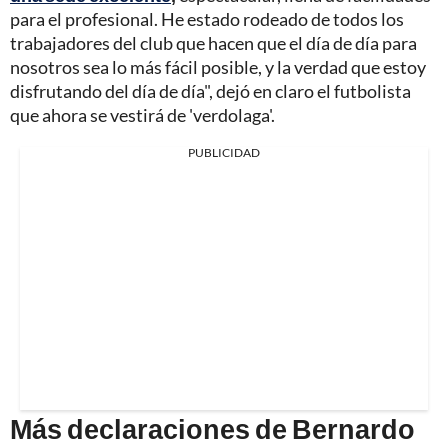
para el profesional. He estado rodeado de todos los
trabajadores del club que hacen que el día de día para
nosotros sea lo más fácil posible, y la verdad que estoy
disfrutando del día de día", dejó en claro el futbolista
que ahora se vestirá de 'verdolaga'.
PUBLICIDAD
Más declaraciones de Bernardo