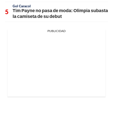
Gol Caracol
Tim Payne no pasa de moda: Olimpia subasta
la camiseta de su debut
PUBLICIDAD