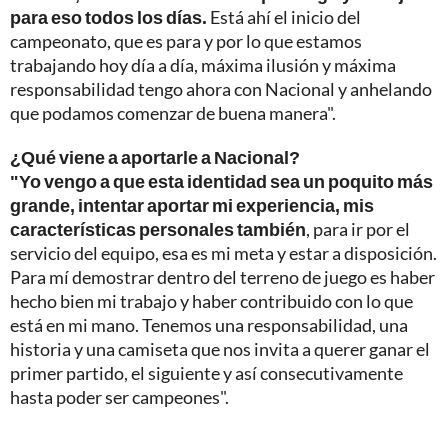
para eso todos los días.
Está ahí el inicio del
campeonato, que es para y por lo que estamos
trabajando hoy día a día, máxima ilusión y máxima
responsabilidad tengo ahora con Nacional y anhelando
que podamos comenzar de buena manera".
¿Qué viene a aportarle a Nacional?
"Yo vengo a que esta identidad sea un poquito más
grande, intentar aportar mi experiencia, mis
características personales también
, para ir por el
servicio del equipo, esa es mi meta y estar a disposición.
Para mí demostrar dentro del terreno de juego es haber
hecho bien mi trabajo y haber contribuido con lo que
está en mi mano. Tenemos una responsabilidad, una
historia y una camiseta que nos invita a querer ganar el
primer partido, el siguiente y así consecutivamente
hasta poder ser campeones".