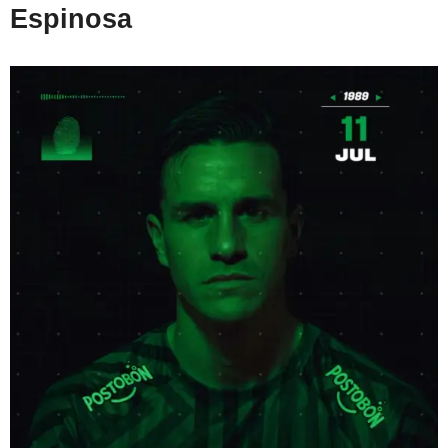
Espinosa