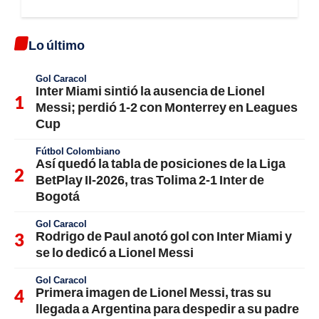
Lo último
Gol Caracol
Inter Miami sintió la ausencia de Lionel
Messi; perdió 1-2 con Monterrey en Leagues
Cup
Fútbol Colombiano
Así quedó la tabla de posiciones de la Liga
BetPlay II-2026, tras Tolima 2-1 Inter de
Bogotá
Gol Caracol
Rodrigo de Paul anotó gol con Inter Miami y
se lo dedicó a Lionel Messi
Gol Caracol
Primera imagen de Lionel Messi, tras su
llegada a Argentina para despedir a su padre