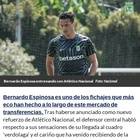
Bernardo Espinosa entrenando con Atlético Nacional
Foto: Nacional
Bernardo Espinosa es uno de los fichajes que más
eco han hecho a lo largo de este mercado de
transferencias.
Tras haberse anunciado como nuevo
refuerzo de Atlético Nacional, el defensor central habló
respecto a sus sensaciones de su llegada al cuadro
'verdolaga' y el cariño que ha venido recibiendo de la