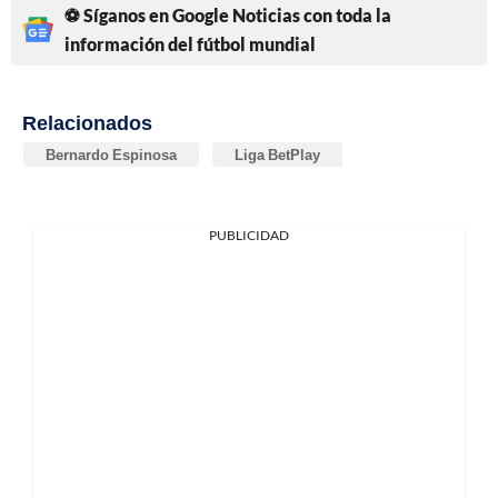
⚽ Síganos en Google Noticias con toda la
información del fútbol mundial
Relacionados
Bernardo Espinosa
Liga BetPlay
PUBLICIDAD