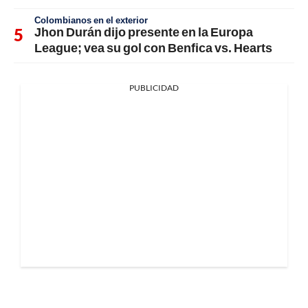
Colombianos en el exterior
Jhon Durán dijo presente en la Europa
League; vea su gol con Benfica vs. Hearts
PUBLICIDAD