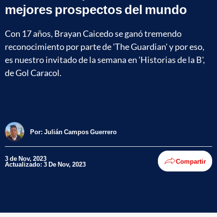
mejores prospectos del mundo
Con 17 años, Brayan Caicedo se ganó tremendo
reconocimiento por parte de 'The Guardian' y por eso,
es nuestro invitado de la semana en 'Historias de la B',
de Gol Caracol.
Por:
Julián Campos Guerrero
3 de Nov, 2023
Compartir
Actualizado: 3 De Nov, 2023