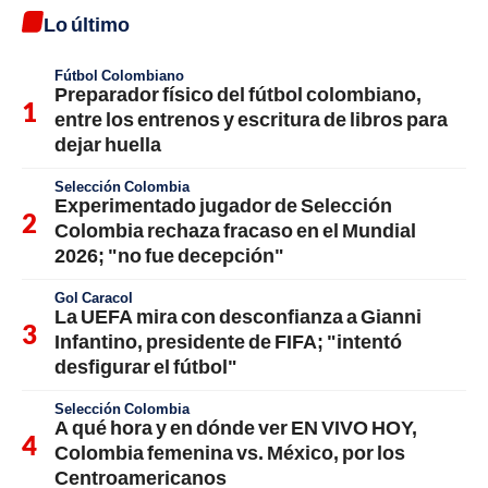
Lo último
Fútbol Colombiano
Preparador físico del fútbol colombiano,
entre los entrenos y escritura de libros para
dejar huella
Selección Colombia
Experimentado jugador de Selección
Colombia rechaza fracaso en el Mundial
2026; "no fue decepción"
Gol Caracol
La UEFA mira con desconfianza a Gianni
Infantino, presidente de FIFA; "intentó
desfigurar el fútbol"
Selección Colombia
A qué hora y en dónde ver EN VIVO HOY,
Colombia femenina vs. México, por los
Centroamericanos