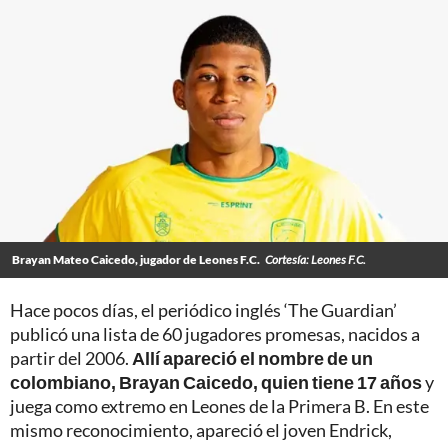
Brayan Mateo Caicedo, jugador de Leones F.C.
Cortesía: Leones F.C.
Hace pocos días, el periódico inglés ‘The Guardian’
publicó una lista de 60 jugadores promesas, nacidos a
partir del 2006.
Allí apareció el nombre de un
colombiano, Brayan Caicedo, quien tiene 17 años
y
juega como extremo en Leones de la Primera B. En este
mismo reconocimiento, apareció el joven Endrick,