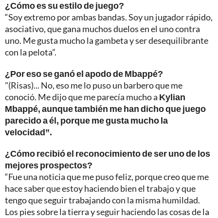
¿Cómo es su estilo de juego?
“Soy extremo por ambas bandas. Soy un jugador rápido,
asociativo, que gana muchos duelos en el uno contra
uno. Me gusta mucho la gambeta y ser desequilibrante
con la pelota”.
¿Por eso se ganó el apodo de Mbappé?
"(Risas)... No, eso me lo puso un barbero que me
conoció. Me dijo que me parecía mucho a
Kylian
Mbappé, aunque también me han dicho que juego
parecido a él, porque me gusta mucho la
velocidad”.
¿Cómo recibió el reconocimiento de ser uno de los
mejores prospectos?
“Fue una noticia que me puso feliz, porque creo que me
hace saber que estoy haciendo bien el trabajo y que
tengo que seguir trabajando con la misma humildad.
Los pies sobre la tierra y seguir haciendo las cosas de la