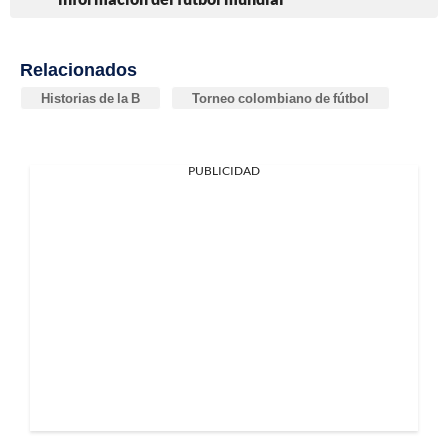
Relacionados
Historias de la B
Torneo colombiano de fútbol
PUBLICIDAD