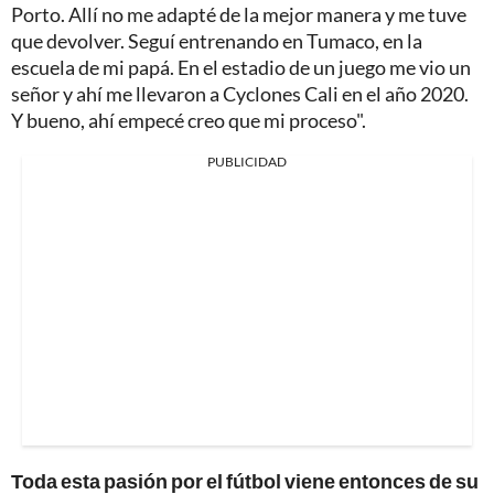
Porto. Allí no me adapté de la mejor manera y me tuve
que devolver. Seguí entrenando en Tumaco, en la
escuela de mi papá. En el estadio de un juego me vio un
señor y ahí me llevaron a Cyclones Cali en el año 2020.
Y bueno, ahí empecé creo que mi proceso".
PUBLICIDAD
Toda esta pasión por el fútbol viene entonces de su