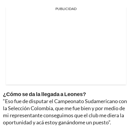
PUBLICIDAD
¿Cómo se da la llegada a Leones?
“Eso fue de disputar el Campeonato Sudamericano con
la Selección Colombia, que me fue bien y por medio de
mi representante conseguimos que el club me diera la
oportunidad y acá estoy ganándome un puesto”.