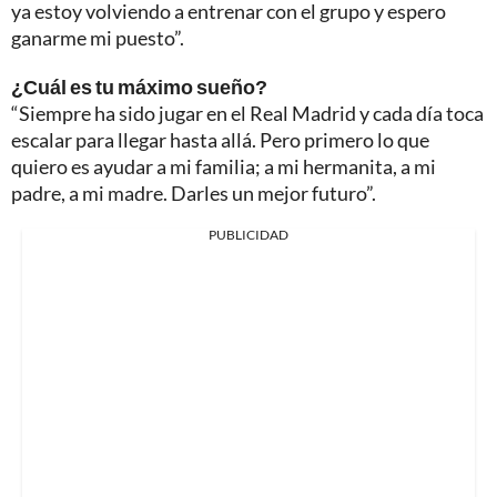
ya estoy volviendo a entrenar con el grupo y espero
ganarme mi puesto”.
¿Cuál es tu máximo sueño?
“Siempre ha sido jugar en el Real Madrid y cada día toca
escalar para llegar hasta allá. Pero primero lo que
quiero es ayudar a mi familia; a mi hermanita, a mi
padre, a mi madre. Darles un mejor futuro”.
PUBLICIDAD