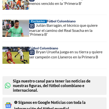
menos vencido en la 'Primera B'
Fútbol Colombiano
Exclusivo
Julián Barragán, el técnico que quiere
marcar el camino del Real Soacha en la
'Primera B'
Fútbol Colombiano
Bryan Urueña juega en su tierra y quiere
ser campeón con Llaneros en la Primera B
Siga nuestro canal para tener las noticias de
nuestras figuras, del fútbol colombiano e
internacional.
⚽ Síganos en Google Noticias con toda la
información del fútbol mundial