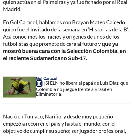
quien actúa en el Palmeiras y ya fue fichado por el Real
Madrid.
En Gol Caracol, hablamos con Brayan Mateo Caicedo
quien fue el invitado de la semana en ‘Historias de la B’.
Acá conocimos los inicios y orígenes de unos de los
futbolistas que promete de cara al futuro y
que ya
mostró buena cara con la Selección Colombia, en
el reciente Sudamericano Sub-17.
Gol Caracol
¡Si ELN no libera al papá de Luis Díaz, que
Colombia no juegue frente a Brasil en
Eliminatoria!
Nació en Tumaco, Nariño, y desde muy pequeño
empezó a recorrer el país y hasta el mundo, con el
objetivo de cumplir su sueño; ser jugador profesional,