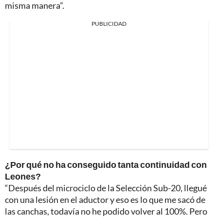
misma manera”.
PUBLICIDAD
¿Por qué no ha conseguido tanta continuidad con
Leones?
“Después del microciclo de la Selección Sub-20, llegué
con una lesión en el aductor y eso es lo que me sacó de
las canchas, todavía no he podido volver al 100%. Pero