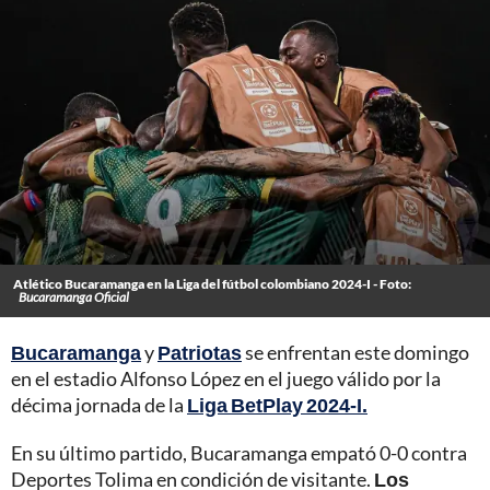
Atlético Bucaramanga en la Liga del fútbol colombiano 2024-I - Foto:
Bucaramanga Oficial
Bucaramanga
y
Patriotas
se enfrentan este domingo
en el estadio Alfonso López en el juego válido por la
décima jornada de la
Liga BetPlay 2024-I.
En su último partido, Bucaramanga empató 0-0 contra
Deportes Tolima en condición de visitante.
Los