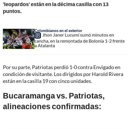
'leopardos' están en la décima casilla con 13
puntos.
Colombianos en el exterior
Jhon Janer Lucumí sumó minutos en
cancha, en la remontada de Bolonia 1-2 frente
a Atalanta
Por su parte, Patriotas perdió 1-0 contra Envigado en
condición de visitante. Los dirigidos por Harold Rivera
están en la casilla 19 con cinco unidades.
Bucaramanga vs. Patriotas,
alineaciones confirmadas: