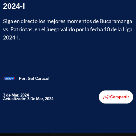
2024-I
Siga en directo los mejores momentos de Bucaramanga
vs. Patriotas, en el juego válido por la fecha 10 de la Liga
2024-I.
Por:
Gol Caracol
3 de Mar, 2024
Compartir
Actualizado: 3 De Mar, 2024