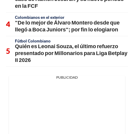
en la FCF
Colombianos en el exterior
"De lo mejor de Álvaro Montero desde que
llegó a Boca Juniors"; por fin lo elogiaron
Fútbol Colombiano
Quién es Leonai Souza, el último refuerzo
presentado por Millonarios para Liga Betplay
II 2026
PUBLICIDAD