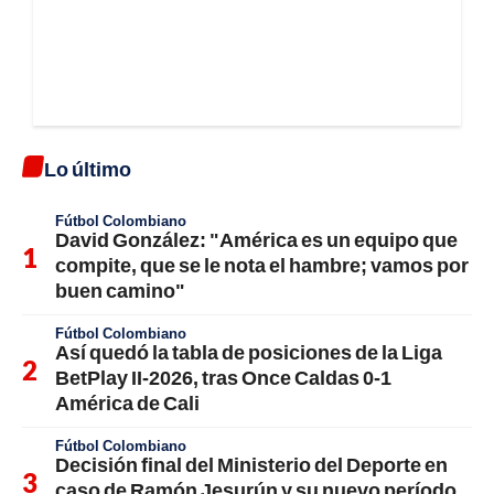
Lo último
Fútbol Colombiano
David González: "América es un equipo que
compite, que se le nota el hambre; vamos por
buen camino"
Fútbol Colombiano
Así quedó la tabla de posiciones de la Liga
BetPlay II-2026, tras Once Caldas 0-1
América de Cali
Fútbol Colombiano
Decisión final del Ministerio del Deporte en
caso de Ramón Jesurún y su nuevo período