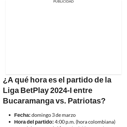
PUBLICIDAD
¿A qué hora es el partido de la
Liga BetPlay 2024-I entre
Bucaramanga vs. Patriotas?
Fecha:
domingo 3 de marzo
Hora del partido:
4:00 p.m. (hora colombiana)