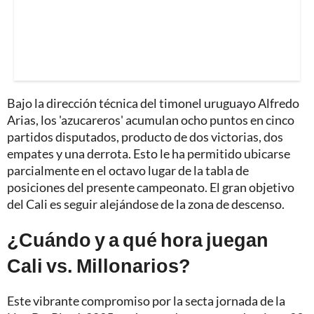
Bajo la dirección técnica del timonel uruguayo Alfredo
Arias, los 'azucareros' acumulan ocho puntos en cinco
partidos disputados, producto de dos victorias, dos
empates y una derrota. Esto le ha permitido ubicarse
parcialmente en el octavo lugar de la tabla de
posiciones del presente campeonato. El gran objetivo
del Cali es seguir alejándose de la zona de descenso.
¿Cuándo y a qué hora juegan
Cali vs. Millonarios?
Este vibrante compromiso por la secta jornada de la