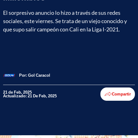
El sorpresivo anuncio lo hizo a través de sus redes
sociales, este viernes. Se trata de un viejo conocido y
que supo salir campeón con Cali en la Liga I-2021.
Por:
Gol Caracol
21 de Feb, 2025
Compartir
Actualizado: 21 De Feb, 2025