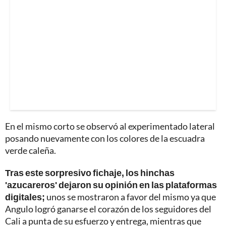
En el mismo corto se observó al experimentado lateral
posando nuevamente con los colores de la escuadra
verde caleña.
Tras este sorpresivo fichaje, los hinchas
'azucareros' dejaron su opinión en las plataformas
digitales;
unos se mostraron a favor del mismo ya que
Angulo logró ganarse el corazón de los seguidores del
Cali a punta de su esfuerzo y entrega, mientras que