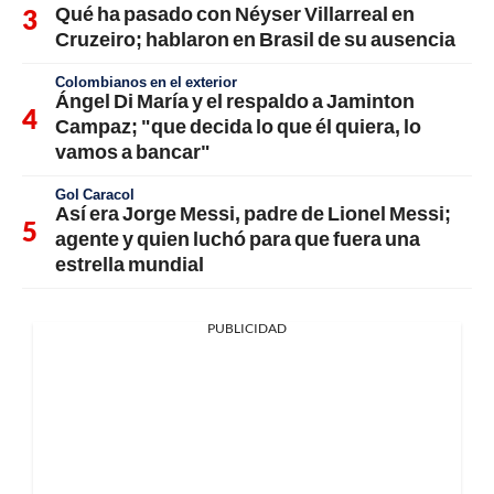
Qué ha pasado con Néyser Villarreal en
Cruzeiro; hablaron en Brasil de su ausencia
Colombianos en el exterior
Ángel Di María y el respaldo a Jaminton
Campaz; "que decida lo que él quiera, lo
vamos a bancar"
Gol Caracol
Así era Jorge Messi, padre de Lionel Messi;
agente y quien luchó para que fuera una
estrella mundial
PUBLICIDAD