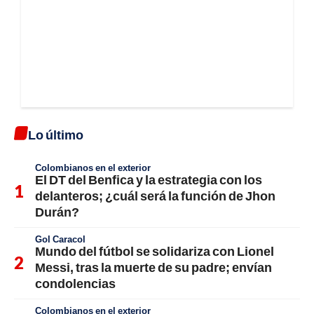
Lo último
Colombianos en el exterior
El DT del Benfica y la estrategia con los
delanteros; ¿cuál será la función de Jhon
Durán?
Gol Caracol
Mundo del fútbol se solidariza con Lionel
Messi, tras la muerte de su padre; envían
condolencias
Colombianos en el exterior