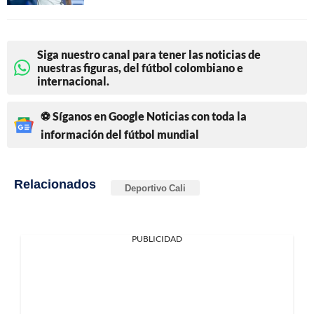
Siga nuestro canal para tener las noticias de
nuestras figuras, del fútbol colombiano e
internacional.
⚽ Síganos en Google Noticias con toda la
información del fútbol mundial
Relacionados
Deportivo Cali
PUBLICIDAD