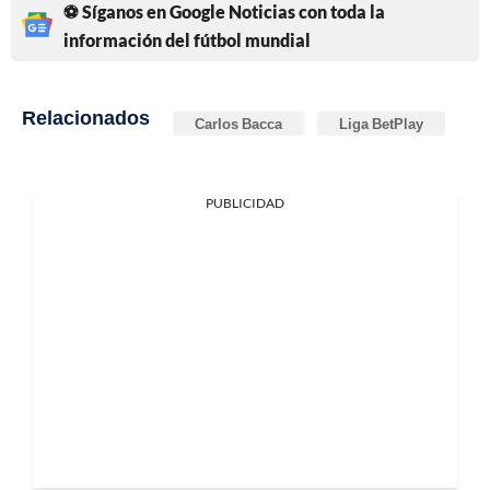
⚽ Síganos en Google Noticias con toda la
información del fútbol mundial
Relacionados
Carlos Bacca
Liga BetPlay
PUBLICIDAD