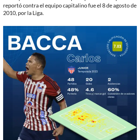
reportó contra el equipo capitalino fue el 8 de agosto de
2010, por la Liga.