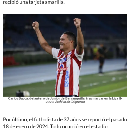
recibió una tarjeta amarilla.
Carlos Bacca, delantero de Junior de Barranquilla, tras marcar en la Liga II-
2023
Archivo de Colprensa
Por último, el futbolista de 37 años se reportó el pasado
18 de enero de 2024. Todo ocurrió en el estadio