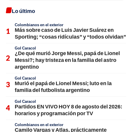
Lo último
Colombianos en el exterior
Más sobre caso de Luis Javier Suárez en
Sporting; “cosas ridículas” y “todos olvidan”
Gol Caracol
¿De qué murió Jorge Messi, papá de Lionel
Messi?; hay tristeza en la familia del astro
argentino
Gol Caracol
Murió el papá de Lionel Messi; luto en la
familia del futbolista argentino
Gol Caracol
Partidos EN VIVO HOY 8 de agosto del 2026:
horarios y programación por TV
Colombianos en el exterior
Camilo Vargas y Atlas, prácticamente