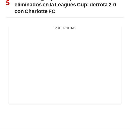
eliminados en la Leagues Cup: derrota 2-0
con Charlotte FC
PUBLICIDAD