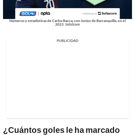
Números y estadísticas de Carlos Bacca, con Junior de Barranquilla, en el
2023
SofaScore
PUBLICIDAD
¿Cuántos goles le ha marcado