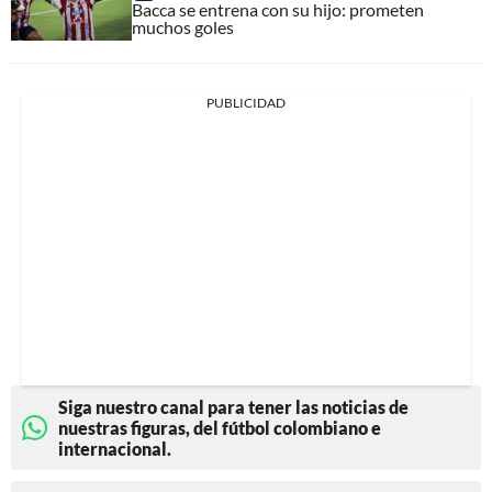
Bacca se entrena con su hijo: prometen
muchos goles
PUBLICIDAD
Siga nuestro canal para tener las noticias de
nuestras figuras, del fútbol colombiano e
internacional.