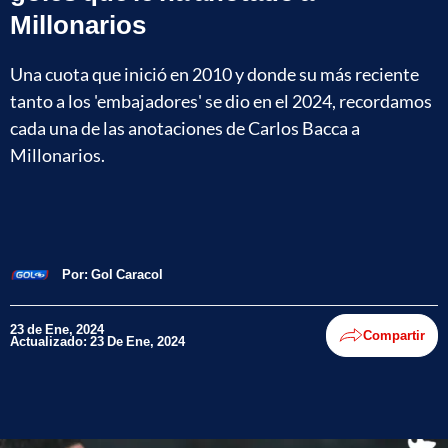
Millonarios
Una cuota que inició en 2010 y donde su más reciente
tanto a los 'embajadores' se dio en el 2024, recordamos
cada una de las anotaciones de Carlos Bacca a
Millonarios.
Por:
Gol Caracol
23 de Ene, 2024
Compartir
Actualizado: 23 De Ene, 2024