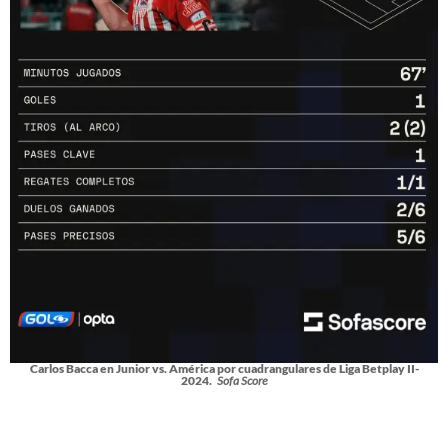
Carlos Bacca en Junior vs. América por cuadrangulares de Liga Betplay II-
2024.
Sofa Score