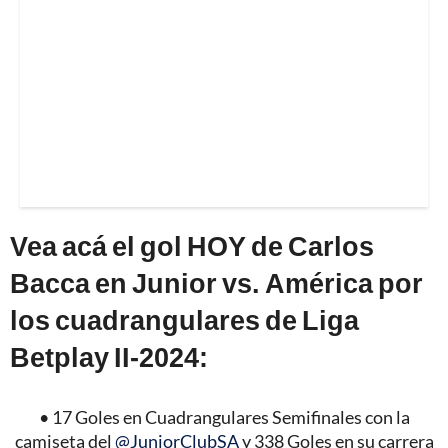
Vea acá el gol HOY de Carlos
Bacca en Junior vs. América por
los cuadrangulares de Liga
Betplay II-2024:
• 17 Goles en Cuadrangulares Semifinales con la
camiseta del
@JuniorClubSA
y 338 Goles en su carrera