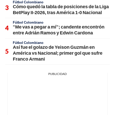
Fútbol Colombiano
Cómo quedó la tabla de posiciones de la Liga
BetPlay II-2026, tras América 1-0 Nacional
Fútbol Colombiano
"Me vas a pegar a mí"; candente encontrón
entre Adrián Ramos y Edwin Cardona
Fútbol Colombiano
Así fue el golazo de Yeison Guzmán en
América vs Nacional; primer gol que sufre
Franco Armani
PUBLICIDAD