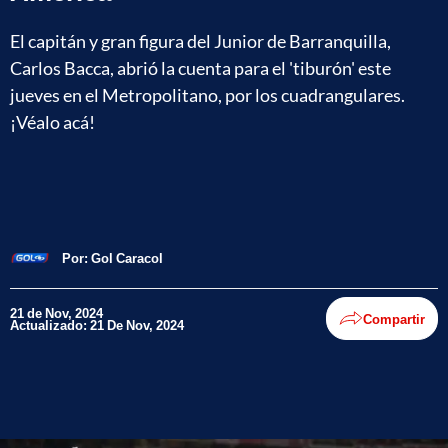
El capitán y gran figura del Junior de Barranquilla,
Carlos Bacca, abrió la cuenta para el 'tiburón' este
jueves en el Metropolitano, por los cuadrangulares.
¡Véalo acá!
Por:
Gol Caracol
21 de Nov, 2024
Compartir
Actualizado: 21 De Nov, 2024