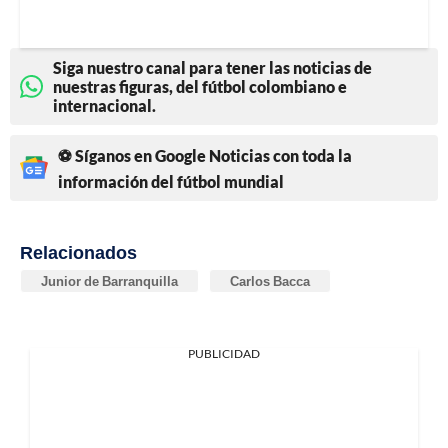
Siga nuestro canal para tener las noticias de
nuestras figuras, del fútbol colombiano e
internacional.
⚽ Síganos en Google Noticias con toda la
información del fútbol mundial
Relacionados
Junior de Barranquilla
Carlos Bacca
PUBLICIDAD