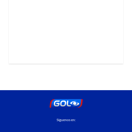
Síguenos en: