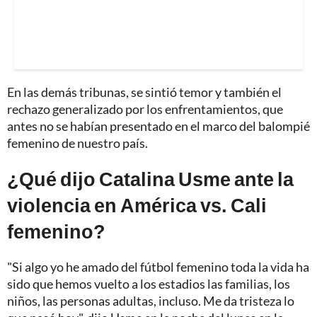
En las demás tribunas, se sintió temor y también el
rechazo generalizado por los enfrentamientos, que
antes no se habían presentado en el marco del balompié
femenino de nuestro país.
¿Qué dijo Catalina Usme ante la
violencia en América vs. Cali
femenino?
"Si algo yo he amado del fútbol femenino toda la vida ha
sido que hemos vuelto a los estadios las familias, los
niños, las personas adultas, incluso. Me da tristeza lo