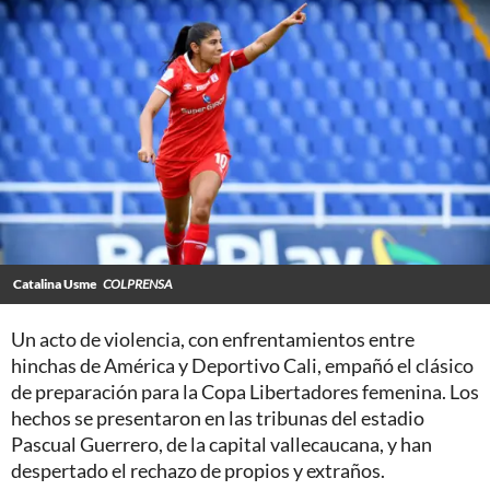
Catalina Usme
COLPRENSA
Un acto de violencia, con enfrentamientos entre
hinchas de América y Deportivo Cali, empañó el clásico
de preparación para la Copa Libertadores femenina. Los
hechos se presentaron en las tribunas del estadio
Pascual Guerrero, de la capital vallecaucana, y han
despertado el rechazo de propios y extraños.