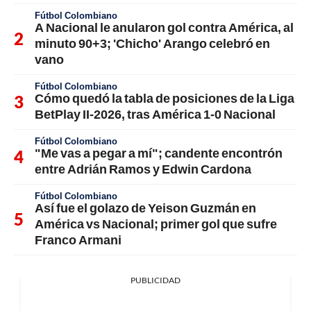
Fútbol Colombiano
A Nacional le anularon gol contra América, al
minuto 90+3; 'Chicho' Arango celebró en
vano
Fútbol Colombiano
Cómo quedó la tabla de posiciones de la Liga
BetPlay II-2026, tras América 1-0 Nacional
Fútbol Colombiano
"Me vas a pegar a mí"; candente encontrón
entre Adrián Ramos y Edwin Cardona
Fútbol Colombiano
Así fue el golazo de Yeison Guzmán en
América vs Nacional; primer gol que sufre
Franco Armani
PUBLICIDAD