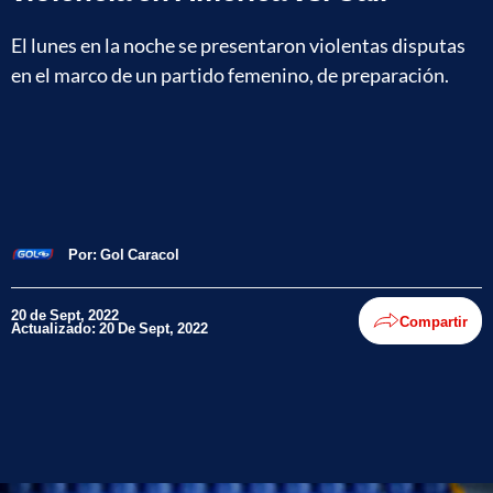
El lunes en la noche se presentaron violentas disputas
en el marco de un partido femenino, de preparación.
Por:
Gol Caracol
20 de Sept, 2022
Compartir
Actualizado: 20 De Sept, 2022