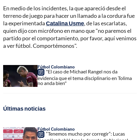
En medio de los incidentes, la que apareció desde el
terreno de juego para hacer un llamado a la cordura fue
la experimentada
Catalina Usme
, de las escarlatas,
quien dijo con micrófono en mano que "no paremos el
partido por el comportamiento, por favor, aquí venimos
a ver fútbol. Comportémonos".
Fútbol Colombiano
"El caso de Michael Rangel nos da
evidencia que el tema disciplinario en Tolima
no anda bien"
Últimas noticias
Fútbol Colombiano
“Tenemos mucho por corregir”: Lucas