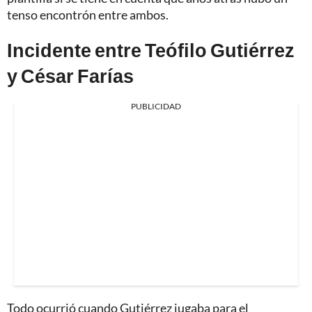
tenso encontrón entre ambos.
Incidente entre Teófilo Gutiérrez
y César Farías
PUBLICIDAD
Todo ocurrió cuando Gutiérrez jugaba para el