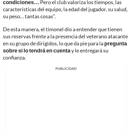
condiciones…
Pero el club valoriza los tiempos, las
características del equipo, la edad del jugador, su salud,
su peso… tantas cosas”.
De esta manera, el timonel dio a entender que tienen
sus reservas frente a la presencia del veterano atacante
en su grupo de dirigidos, lo que da pie para la
pregunta
sobre si lo tendrá en cuenta
y le entregará su
confianza.
PUBLICIDAD