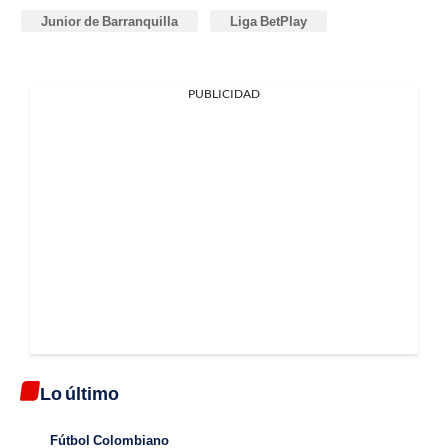
Junior de Barranquilla
Liga BetPlay
PUBLICIDAD
Lo último
Fútbol Colombiano