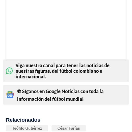
Siga nuestro canal para tener las noticias de
nuestras figuras, del fútbol colombiano e
internacional.
⚽ Síganos en Google Noticias con toda la
información del fútbol mundial
Relacionados
Teófilo Gutiérrez
César Farías