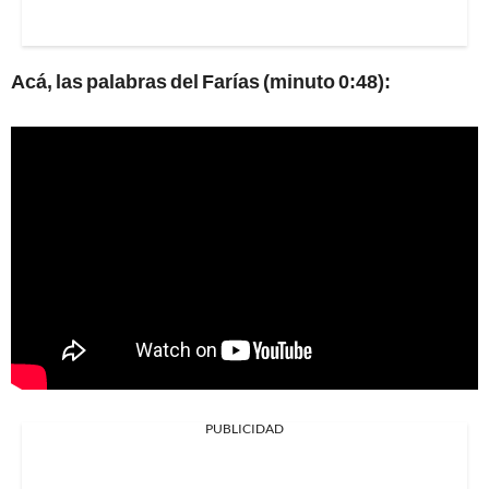
Acá, las palabras del Farías (minuto 0:48):
PUBLICIDAD