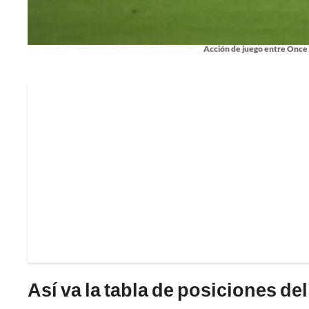
Acción de juego entre Once C
Así va la tabla de posiciones d