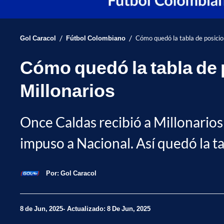
/
/
Gol Caracol
Fútbol Colombiano
Cómo quedó la tabla de posicio
Cómo quedó la tabla de 
Millonarios
Once Caldas recibió a Millonarios 
impuso a Nacional. Así quedó la ta
Por:
Gol Caracol
8 de Jun, 2025
Actualizado: 8 De Jun, 2025