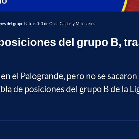
nes del grupo B, tras 0-0 de Once Caldas y Millonarios
posiciones del grupo B, tra
en el Palogrande, pero no se sacaron 
bla de posiciones del grupo B de la Li