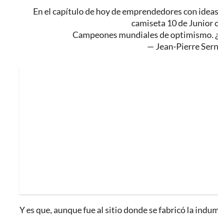
En el capítulo de hoy de emprendedores con ideas
camiseta 10 de Junior 
Campeones mundiales de optimismo. 
— Jean-Pierre Ser
Y es que, aunque fue al sitio donde se fabricó la ind