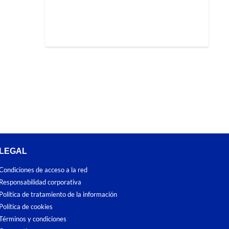
LEGAL
Condiciones de acceso a la red
Responsabilidad corporativa
Política de tratamiento de la información
Política de cookies
Términos y condiciones