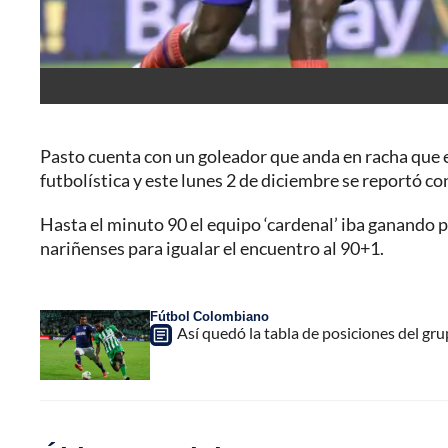
Pasto cuenta con un goleador que anda en racha que 
futbolística y este lunes 2 de diciembre se reportó c
Hasta el minuto 90 el equipo ‘cardenal’ iba ganando p
nariñenses para igualar el encuentro al 90+1.
Fútbol Colombiano
Así quedó la tabla de posiciones del gru