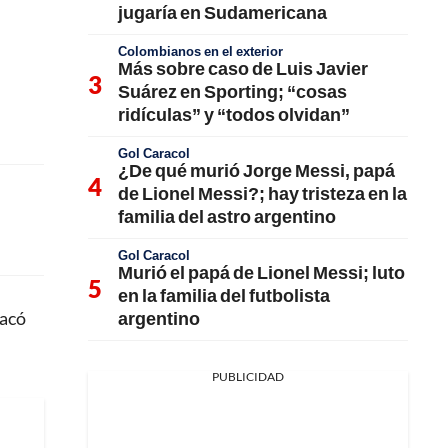
jugaría en Sudamericana
Colombianos en el exterior
Más sobre caso de Luis Javier
Suárez en Sporting; “cosas
ridículas” y “todos olvidan”
Gol Caracol
¿De qué murió Jorge Messi, papá
de Lionel Messi?; hay tristeza en la
familia del astro argentino
Gol Caracol
Murió el papá de Lionel Messi; luto
en la familia del futbolista
argentino
sacó
PUBLICIDAD