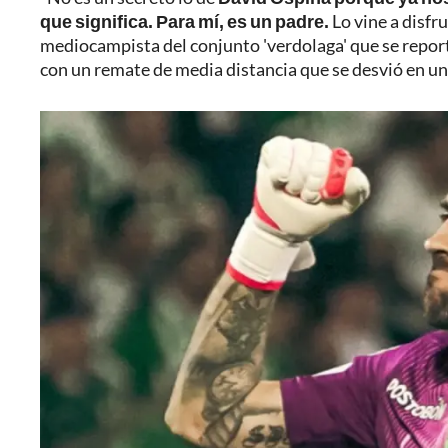
que significa. Para mí, es un padre.
Lo vine a disfru
mediocampista del conjunto 'verdolaga' que se report
con un remate de media distancia que se desvió en un 