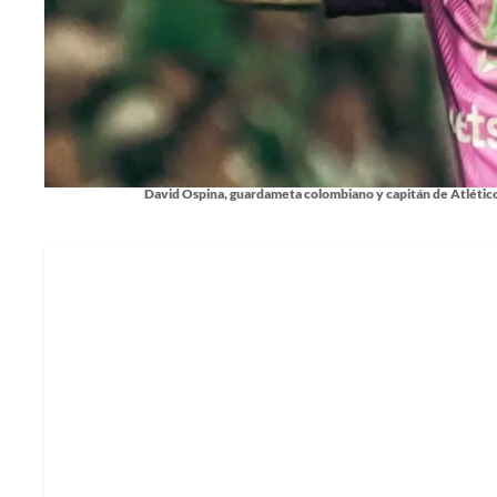
David Ospina, guardameta colombiano y capitán de Atlético 