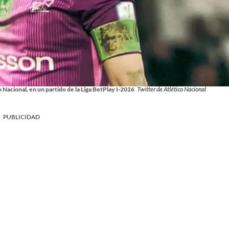
Nacional, en un partido de la Liga BetPlay I-2026
Twitter de Atlético Nacional
PUBLICIDAD