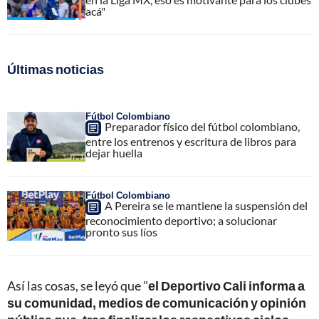
acá"
Últimas noticias
Fútbol Colombiano
Preparador físico del fútbol colombiano,
entre los entrenos y escritura de libros para
dejar huella
Fútbol Colombiano
A Pereira se le mantiene la suspensión del
reconocimiento deportivo; a solucionar
pronto sus líos
Así las cosas, se leyó que "
el Deportivo Cali informa a
su comunidad, medios de comunicación y opinión