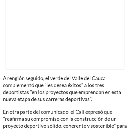
A renglón seguido, el verde del Valle del Cauca
complementó que "les desea éxitos" a los tres
deportistas "en los proyectos que emprendan en esta
nueva etapa de sus carreras deportivas".
En otra parte del comunicado, el Cali expresó que
"reafirma su compromiso con la construcción de un
proyecto deportivo sólido, coherente y sostenible" para