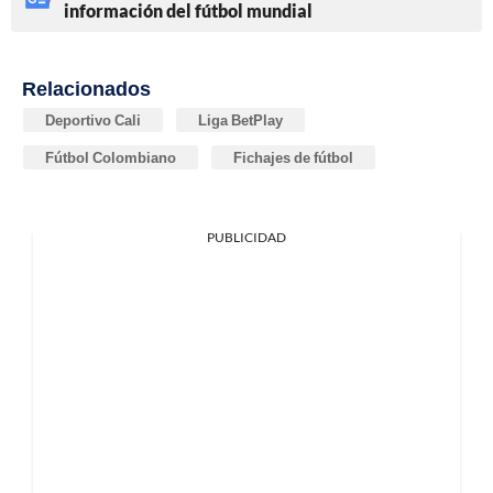
información del fútbol mundial
Relacionados
Deportivo Cali
Liga BetPlay
Fútbol Colombiano
Fichajes de fútbol
PUBLICIDAD