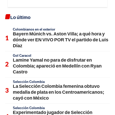
Lo último
Colombianos en el exterior
Bayern Múnich vs. Aston Villa; a qué hora y
dónde ver EN VIVO POR TV el partido de Luis
Díaz
Gol Caracol
Lamine Yamal no para de disfrutar en
Colombia; apareció en Medellín con Ryan
Castro
Selección Colombia
La Selección Colombia femenina obtuvo
medalla de plata en los Centroamericanos;
cayó con México
Selección Colombia
Experimentado jugador de Selección