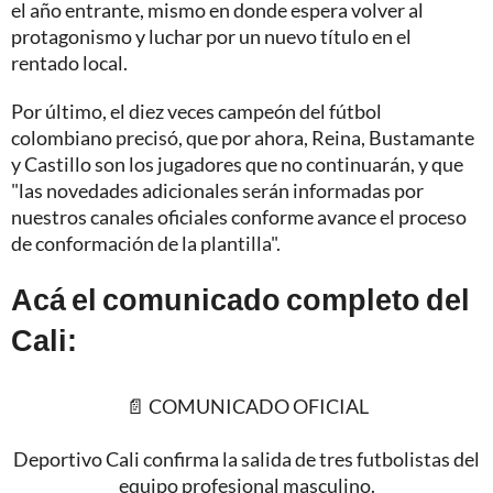
el año entrante, mismo en donde espera volver al
protagonismo y luchar por un nuevo título en el
rentado local.
Por último, el diez veces campeón del fútbol
colombiano precisó, que por ahora, Reina, Bustamante
y Castillo son los jugadores que no continuarán, y que
"las novedades adicionales serán informadas por
nuestros canales oficiales conforme avance el proceso
de conformación de la plantilla".
Acá el comunicado completo del
Cali:
📄 COMUNICADO OFICIAL
Deportivo Cali confirma la salida de tres futbolistas del
equipo profesional masculino.