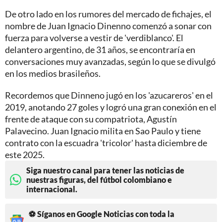
De otro lado en los rumores del mercado de fichajes, el
nombre de Juan Ignacio Dinenno comenzó a sonar con
fuerza para volverse a vestir de 'verdiblanco'. El
delantero argentino, de 31 años, se encontraría en
conversaciones muy avanzadas, según lo que se divulgó
en los medios brasileños.
Recordemos que Dinneno jugó en los 'azucareros' en el
2019, anotando 27 goles y logró una gran conexión en el
frente de ataque con su compatriota, Agustín
Palavecino. Juan Ignacio milita en Sao Paulo y tiene
contrato con la escuadra 'tricolor' hasta diciembre de
este 2025.
Siga nuestro canal para tener las noticias de
nuestras figuras, del fútbol colombiano e
internacional.
⚽ Síganos en Google Noticias con toda la