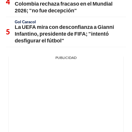
Colombia rechaza fracaso en el Mundial
2026; "no fue decepción"
Gol Caracol
La UEFA mira con desconfianza a Gianni
Infantino, presidente de FIFA; "intentó
desfigurar el fútbol"
PUBLICIDAD