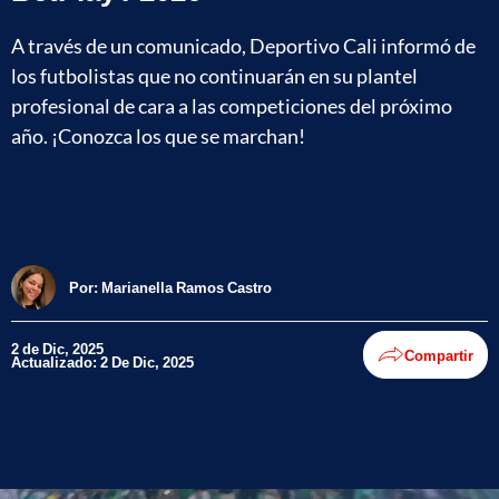
A través de un comunicado, Deportivo Cali informó de
los futbolistas que no continuarán en su plantel
profesional de cara a las competiciones del próximo
año. ¡Conozca los que se marchan!
Por:
Marianella Ramos Castro
2 de Dic, 2025
Compartir
Actualizado: 2 De Dic, 2025