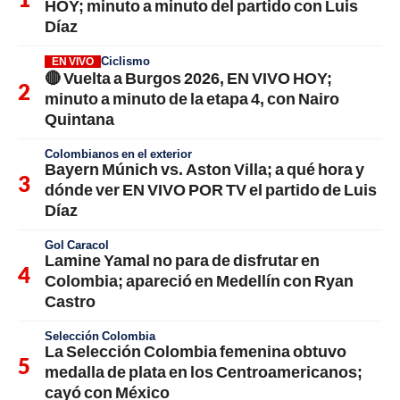
HOY; minuto a minuto del partido con Luis
Díaz
Ciclismo
EN VIVO
🔴 Vuelta a Burgos 2026, EN VIVO HOY;
minuto a minuto de la etapa 4, con Nairo
Quintana
Colombianos en el exterior
Bayern Múnich vs. Aston Villa; a qué hora y
dónde ver EN VIVO POR TV el partido de Luis
Díaz
Gol Caracol
Lamine Yamal no para de disfrutar en
Colombia; apareció en Medellín con Ryan
Castro
Selección Colombia
La Selección Colombia femenina obtuvo
medalla de plata en los Centroamericanos;
cayó con México