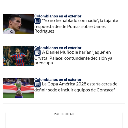
Colombianos en el exterior
"Yo no he hablado con nadie", la tajante
respuesta desde Pumas sobre James
Rodríguez
Colombianos en el exterior
A Daniel Muñoz le harían 'jaque' en
Crystal Palace; contundente decisión ya
preocupa
Colombianos en el exterior
La Copa América 2028 estaría cerca de
definir sede e incluir equipos de Concacaf
PUBLICIDAD