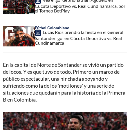
Cúcuta Deportivo vs. Real Cundinamarca, por
el Torneo BetPlay
Fútbol Colombiano
Lucas Ríos prendió la fiesta en el General
Santander: gol en Cúcuta Deportivo vs. Real
Cundinamarca
En la capital de Norte de Santander se vivió un partido
de locos. Y es que tuvo de todo. Primero un marco de
público espectacular, una hinchada apoyando y
sufriendo como la de los 'motilones' y una serie de
situaciones que quedarán para la historia de la Primera
B en Colombia.