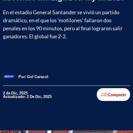
En el estadio General Santander se vivió un partido
dramático, en el que los 'motilones' fallaron dos
penales en los 90 minutos, pero al final lograron salir
ganadores. El global fue 2-2.
Por:
Gol Caracol
2 de Dic, 2025
Compartir
Actualizado: 2 De Dic, 2025