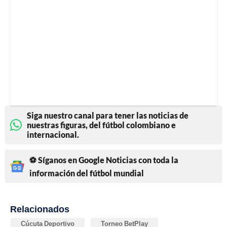
Siga nuestro canal para tener las noticias de
nuestras figuras, del fútbol colombiano e
internacional.
⚽ Síganos en Google Noticias con toda la
información del fútbol mundial
Relacionados
Cúcuta Deportivo
Torneo BetPlay