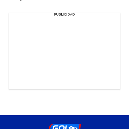
PUBLICIDAD