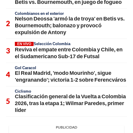
Betis vs. Bournemouth, en juego de fogueo
Colombianos en el exterior
Nelson Deossa 'armó la de troya' en Betis vs.
Bournemouth; balonazo y provocó
expulsión de Antony
Selección Colombia
EN VIVO
Reviva el empate entre Colombia y Chile, en
el Sudamericano Sub-17 de Futsal
Gol Caracol
El Real Madrid, 'modo Mourinho', sigue
'engranando'; victoria 1-2 sobre Ferencváros
Ciclismo
Clasificación general de la Vuelta a Colombia
2026, tras la etapa 1; Wilmar Paredes, primer
líder
PUBLICIDAD