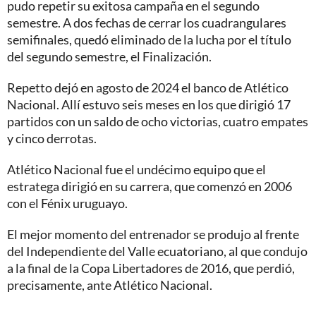
pudo repetir su exitosa campaña en el segundo
semestre. A dos fechas de cerrar los cuadrangulares
semifinales, quedó eliminado de la lucha por el título
del segundo semestre, el Finalización.
Repetto dejó en agosto de 2024 el banco de Atlético
Nacional. Allí estuvo seis meses en los que dirigió 17
partidos con un saldo de ocho victorias, cuatro empates
y cinco derrotas.
Atlético Nacional fue el undécimo equipo que el
estratega dirigió en su carrera, que comenzó en 2006
con el Fénix uruguayo.
El mejor momento del entrenador se produjo al frente
del Independiente del Valle ecuatoriano, al que condujo
a la final de la Copa Libertadores de 2016, que perdió,
precisamente, ante Atlético Nacional.