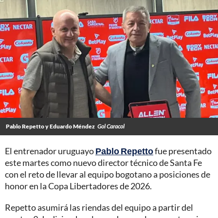
Pablo Repetto y Eduardo Méndez
Gol Caracol
El entrenador uruguayo
Pablo Repetto
fue presentado
este martes como nuevo director técnico de Santa Fe
con el reto de llevar al equipo bogotano a posiciones de
honor en la Copa Libertadores de 2026.
Repetto asumirá las riendas del equipo a partir del