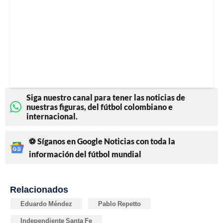
Siga nuestro canal para tener las noticias de
nuestras figuras, del fútbol colombiano e
internacional.
⚽ Síganos en Google Noticias con toda la
información del fútbol mundial
Relacionados
Eduardo Méndez
Pablo Repetto
Independiente Santa Fe