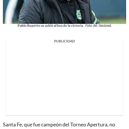
Pablo Repetto se subió al bus de la victoria.
Foto: Atl. Nacional.
PUBLICIDAD
Santa Fe, que fue campeón del Torneo Apertura, no