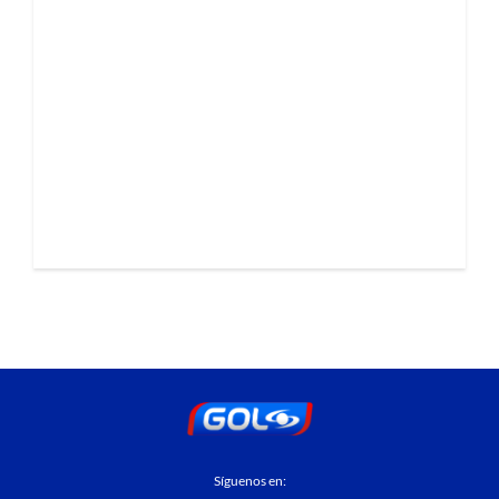
Síguenos en: