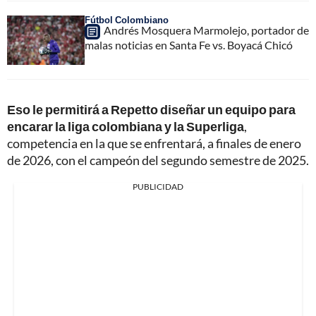
Fútbol Colombiano
Andrés Mosquera Marmolejo, portador de
malas noticias en Santa Fe vs. Boyacá Chicó
Eso le permitirá a Repetto diseñar un equipo para
encarar la liga colombiana y la Superliga
,
competencia en la que se enfrentará, a finales de enero
de 2026, con el campeón del segundo semestre de 2025.
PUBLICIDAD