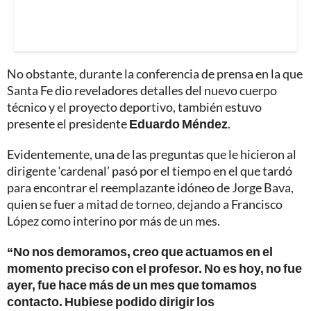
No obstante, durante la conferencia de prensa en la que
Santa Fe dio reveladores detalles del nuevo cuerpo
técnico y el proyecto deportivo, también estuvo
presente el presidente
Eduardo Méndez
.
Evidentemente, una de las preguntas que le hicieron al
dirigente ‘cardenal’ pasó por el tiempo en el que tardó
para encontrar el reemplazante idóneo de Jorge Bava,
quien se fuer a mitad de torneo, dejando a Francisco
López como interino por más de un mes.
“No nos demoramos, creo que actuamos en el
momento preciso con el profesor. No es hoy, no fue
ayer, fue hace más de un mes que tomamos
contacto. Hubiese podido dirigir los