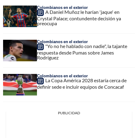
Colombianos en el exterior
A Daniel Muñoz le harían 'jaque' en
Crystal Palace; contundente decisión ya
preocupa
Colombianos en el exterior
"Yo no he hablado con nadie", la tajante
respuesta desde Pumas sobre James
Rodríguez
Colombianos en el exterior
La Copa América 2028 estaría cerca de
definir sede e incluir equipos de Concacaf
PUBLICIDAD