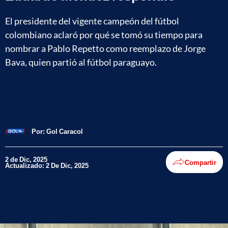
El presidente del vigente campeón del fútbol
colombiano aclaró por qué se tomó su tiempo para
nombrar a Pablo Repetto como reemplazo de Jorge
Bava, quien partió al fútbol paraguayo.
Por:
Gol Caracol
2 de Dic, 2025
Compartir
Actualizado: 2 De Dic, 2025