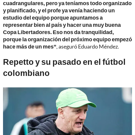
cuadrangulares, pero ya teníamos todo organizado
y planificado, y el profe ya venía haciendo un
estudio del equipo porque apuntamos a
representar bien al país y hacer una muy buena
Copa Libertadores. Eso nos da tranquilidad,
porque la organización del próximo equipo empezó
hace más de un mes”
, aseguró Eduardo Méndez.
Repetto y su pasado en el fútbol
colombiano