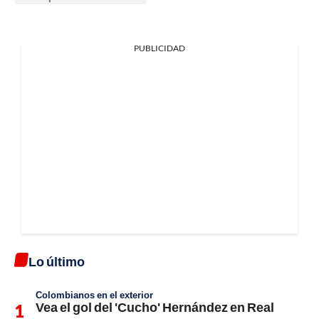
PUBLICIDAD
Lo último
Colombianos en el exterior
Vea el gol del 'Cucho' Hernández en Real