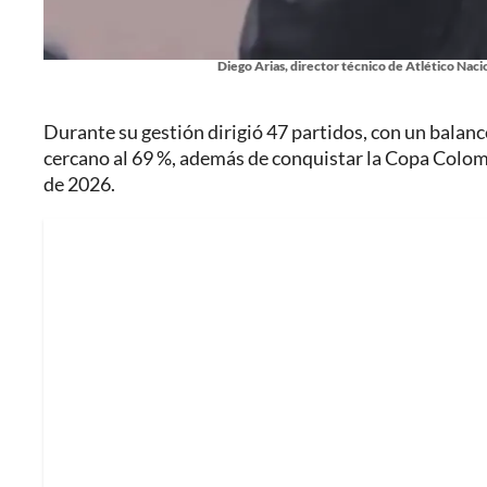
Diego Arias, director técnico de Atlético Nacion
Durante su gestión dirigió 47 partidos, con un balanc
cercano al 69 %, además de conquistar la Copa Colombi
de 2026.