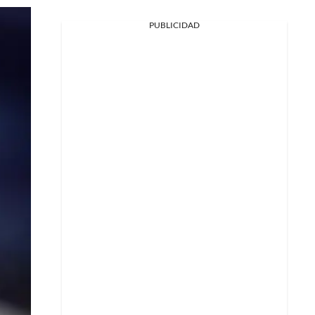
PUBLICIDAD
Facebook
X
Whatsapp