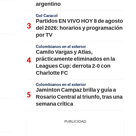
argentino
Gol Caracol
Partidos EN VIVO HOY 8 de agosto
del 2026: horarios y programación
por TV
Colombianos en el exterior
Camilo Vargas y Atlas,
prácticamente eliminados en la
Leagues Cup: derrota 2-0 con
Charlotte FC
Colombianos en el exterior
Jaminton Campaz brilla y guía a
Rosario Central al triunfo, tras una
semana crítica
PUBLICIDAD