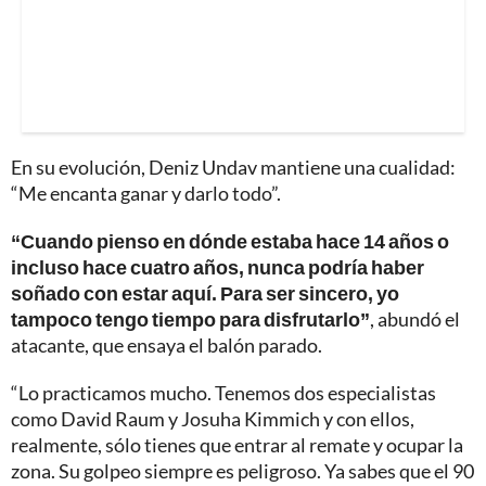
En su evolución, Deniz Undav mantiene una cualidad:
“Me encanta ganar y darlo todo”.
“Cuando pienso en dónde estaba hace 14 años o
incluso hace cuatro años, nunca podría haber
soñado con estar aquí. Para ser sincero, yo
tampoco tengo tiempo para disfrutarlo”
, abundó el
atacante, que ensaya el balón parado.
“Lo practicamos mucho. Tenemos dos especialistas
como David Raum y Josuha Kimmich y con ellos,
realmente, sólo tienes que entrar al remate y ocupar la
zona. Su golpeo siempre es peligroso. Ya sabes que el 90