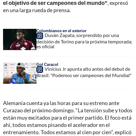
el objetivo de ser campeones del mundo”
, expresó
en una larga rueda de prensa.
Colombianos en el exterior
Duván Zapata, sorprendido por una
decisión de Torino para la próxima temporada;
es oficial
Gol Caracol
Vinícius Jr apunta alto antes del debut de
Brasil: "Podemos ser campeones del Mundial"
Alemania cuenta ya las horas para su estreno ante
Curazao del próximo domingo. “La tensión sube y todos
están muy excitados para el primer partido. El foco está
ahí, todos estamos pisando el acelerador en el
entrenamiento. Todos estamos al cien por cien”, explicó