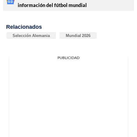
información del fútbol mundial
Relacionados
Selección Alemania
Mundial 2026
PUBLICIDAD