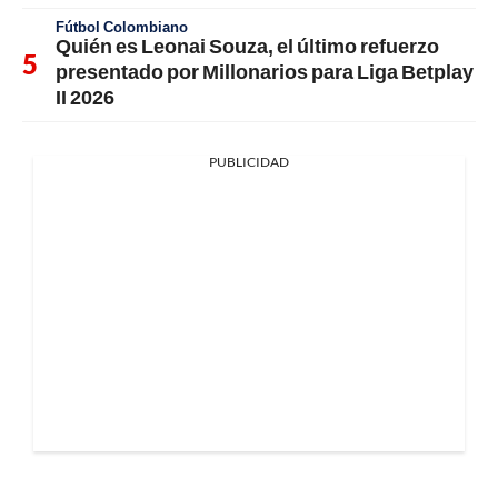
Fútbol Colombiano
Quién es Leonai Souza, el último refuerzo
presentado por Millonarios para Liga Betplay
II 2026
PUBLICIDAD