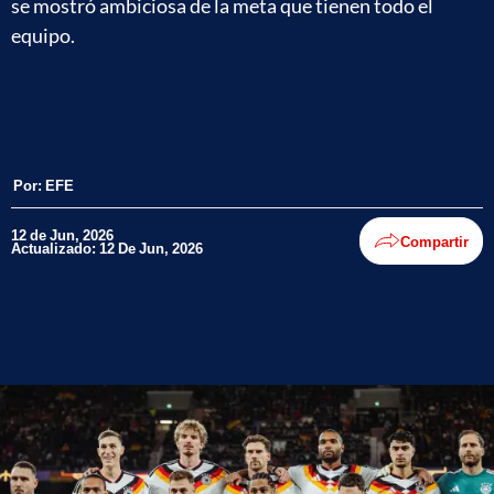
se mostró ambiciosa de la meta que tienen todo el
equipo.
Por:
EFE
12 de Jun, 2026
Compartir
Actualizado: 12 De Jun, 2026