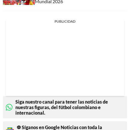
Mundial 2026
PUBLICIDAD
Siga nuestro canal para tener las noticias de
nuestras figuras, del fútbol colombiano e
internacional.
⚽ Síganos en Google Noticias con toda la