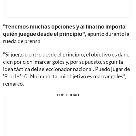
“
Tenemos muchas opciones y al final no importa
quién juegue desde el principio”,
apuntó durante la
rueda de prensa.
“Si juego o entro desde el principio, el objetivo es dar el
cien por cien, marcar goles y, por supuesto, seguir la
idea táctica del seleccionador nacional. Puedo jugar de
‘9’ o de ‘10’. No importa, mi objetivo es marcar goles”,
remarcó.
PUBLICIDAD