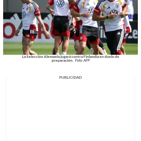
La Selección Alemania jugará contra Finlandia en duelo de
preparación.
Foto: AFP
PUBLICIDAD