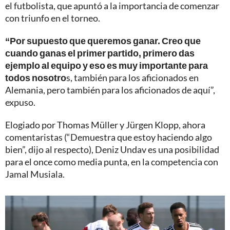
el futbolista, que apuntó a la importancia de comenzar
con triunfo en el torneo.
“Por supuesto que queremos ganar. Creo que
cuando ganas el primer partido, primero das
ejemplo al equipo y eso es muy importante para
todos nosotro
s, también para los aficionados en
Alemania, pero también para los aficionados de aquí”,
expuso.
Elogiado por Thomas Müller y Jürgen Klopp, ahora
comentaristas (“Demuestra que estoy haciendo algo
bien”, dijo al respecto), Deniz Undav es una posibilidad
para el once como media punta, en la competencia con
Jamal Musiala.