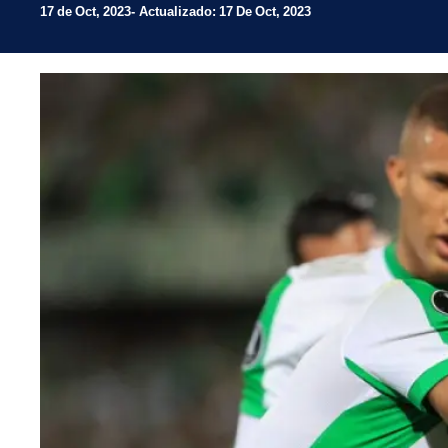
17 de Oct, 2023
Actualizado: 17 De Oct, 2023