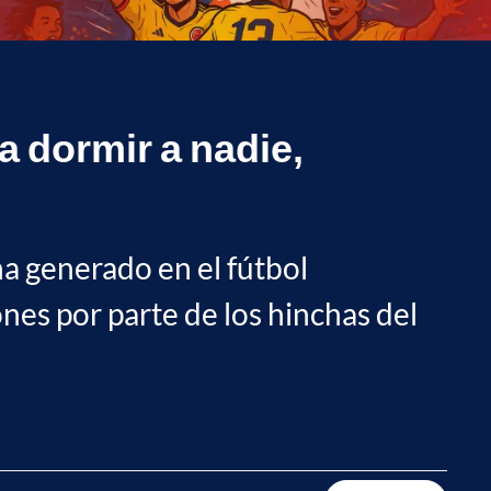
 dormir a nadie,
ha generado en el fútbol
ones por parte de los hinchas del