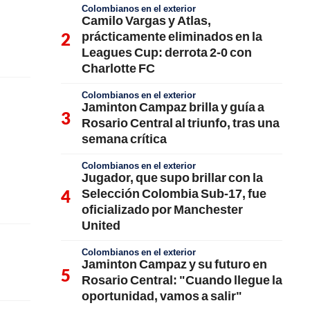
Colombianos en el exterior
Camilo Vargas y Atlas,
prácticamente eliminados en la
Leagues Cup: derrota 2-0 con
Charlotte FC
Colombianos en el exterior
Jaminton Campaz brilla y guía a
Rosario Central al triunfo, tras una
semana crítica
Colombianos en el exterior
Jugador, que supo brillar con la
Selección Colombia Sub-17, fue
oficializado por Manchester
United
Colombianos en el exterior
Jaminton Campaz y su futuro en
Rosario Central: "Cuando llegue la
oportunidad, vamos a salir"