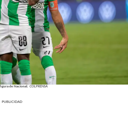
igura de Nacional.
COLPRENSA
PUBLICIDAD