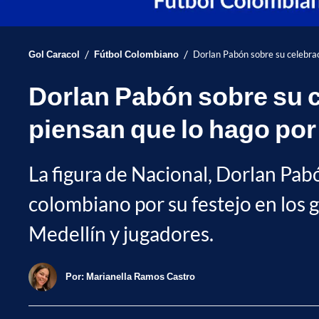
/
/
Gol Caracol
Fútbol Colombiano
Dorlan Pabón sobre su celebrac
Dorlan Pabón sobre su c
piensan que lo hago por 
La figura de Nacional, Dorlan Pabó
colombiano por su festejo en los g
Medellín y jugadores.
Por:
Marianella Ramos Castro