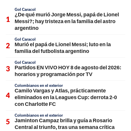
Gol Caracol
¿De qué murió Jorge Messi, papá de Lionel
Messi?; hay tristeza en la familia del astro
argentino
Gol Caracol
Murió el papá de Lionel Messi; luto en la
familia del futbolista argentino
Gol Caracol
Partidos EN VIVO HOY 8 de agosto del 2026:
horarios y programación por TV
Colombianos en el exterior
Camilo Vargas y Atlas, prácticamente
eliminados en la Leagues Cup: derrota 2-0
con Charlotte FC
Colombianos en el exterior
Jaminton Campaz brilla y guía a Rosario
Central al triunfo, tras una semana crítica