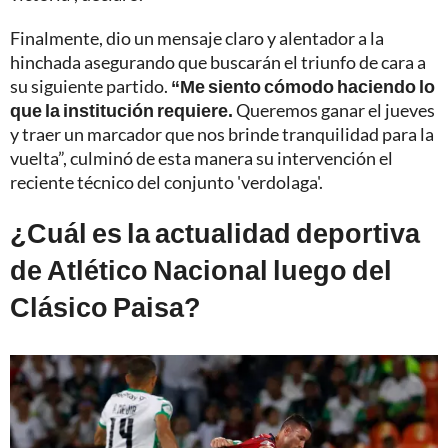
Finalmente, dio un mensaje claro y alentador a la
hinchada asegurando que buscarán el triunfo de cara a
su siguiente partido.
“Me siento cómodo haciendo lo
que la institución requiere.
Queremos ganar el jueves
y traer un marcador que nos brinde tranquilidad para la
vuelta”, culminó de esta manera su intervención el
reciente técnico del conjunto 'verdolaga'.
¿Cuál es la actualidad deportiva
de Atlético Nacional luego del
Clásico Paisa?