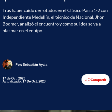
Tras haber caído derrotados en el Clásico Paisa 1-2 con
Independiente Medellín, el técnico de Nacional, Jhon
Bodmer, analizó el encuentro y como su idea se va a
plasmar en el equipo.
Por:
Sebastián Ayala
17 de Oct, 2023
Compartir
Actualizado: 17 De Oct, 2023