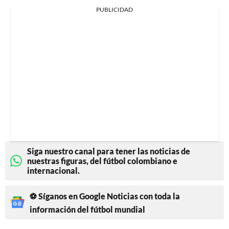
PUBLICIDAD
Siga nuestro canal para tener las noticias de
nuestras figuras, del fútbol colombiano e
internacional.
⚽ Síganos en Google Noticias con toda la
información del fútbol mundial