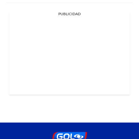
PUBLICIDAD