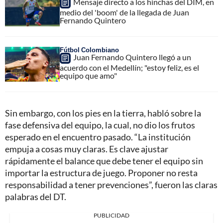
Mensaje directo a los hinchas del DIM, en
medio del 'boom' de la llegada de Juan
Fernando Quintero
Fútbol Colombiano
Juan Fernando Quintero llegó a un
acuerdo con el Medellín; "estoy feliz, es el
equipo que amo"
Sin embargo, con los pies en la tierra, habló sobre la
fase defensiva del equipo, la cual, no dio los frutos
esperado en el encuentro pasado. “La institución
empuja a cosas muy claras. Es clave ajustar
rápidamente el balance que debe tener el equipo sin
importar la estructura de juego. Proponer no resta
responsabilidad a tener prevenciones”, fueron las claras
palabras del DT.
PUBLICIDAD