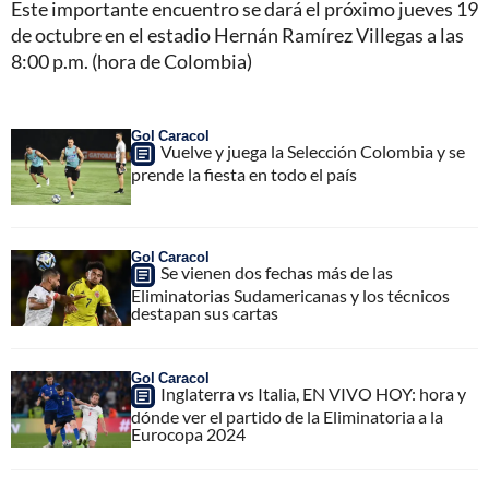
Este importante encuentro se dará el próximo jueves 19
de octubre en el estadio Hernán Ramírez Villegas a las
8:00 p.m. (hora de Colombia)
Gol Caracol
Vuelve y juega la Selección Colombia y se
prende la fiesta en todo el país
Gol Caracol
Se vienen dos fechas más de las
Eliminatorias Sudamericanas y los técnicos
destapan sus cartas
Gol Caracol
Inglaterra vs Italia, EN VIVO HOY: hora y
dónde ver el partido de la Eliminatoria a la
Eurocopa 2024