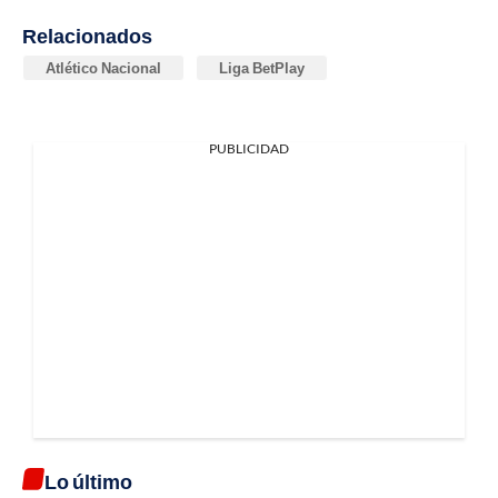
Relacionados
Atlético Nacional
Liga BetPlay
PUBLICIDAD
Lo último