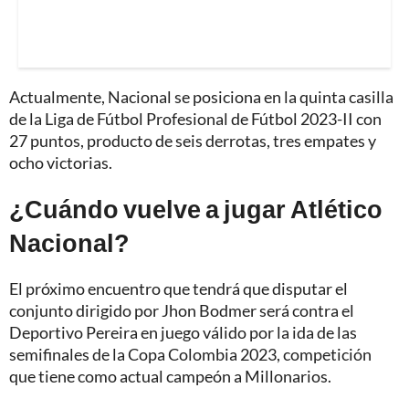
Actualmente, Nacional se posiciona en la quinta casilla
de la Liga de Fútbol Profesional de Fútbol 2023-II con
27 puntos, producto de seis derrotas, tres empates y
ocho victorias.
¿Cuándo vuelve a jugar Atlético
Nacional?
El próximo encuentro que tendrá que disputar el
conjunto dirigido por Jhon Bodmer será contra el
Deportivo Pereira en juego válido por la ida de las
semifinales de la Copa Colombia 2023, competición
que tiene como actual campeón a Millonarios.