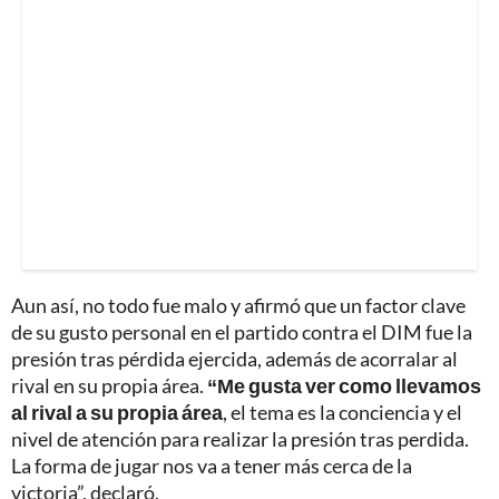
Aun así, no todo fue malo y afirmó que un factor clave
de su gusto personal en el partido contra el DIM fue la
presión tras pérdida ejercida, además de acorralar al
rival en su propia área.
“Me gusta ver como llevamos
al rival a su propia área
, el tema es la conciencia y el
nivel de atención para realizar la presión tras perdida.
La forma de jugar nos va a tener más cerca de la
victoria”, declaró.