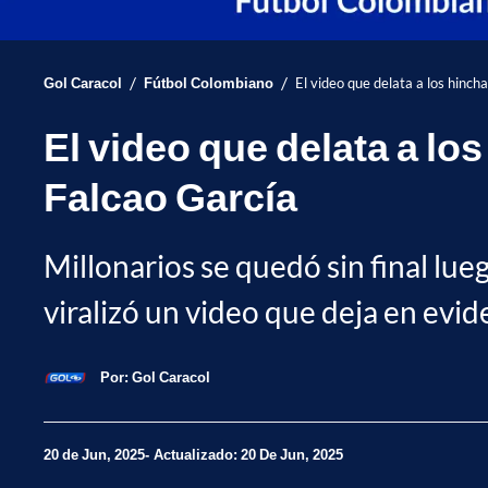
/
/
Gol Caracol
Fútbol Colombiano
El video que delata a los hincha
El video que delata a los
Falcao García
Millonarios se quedó sin final lue
viralizó un video que deja en evid
Por:
Gol Caracol
20 de Jun, 2025
Actualizado: 20 De Jun, 2025