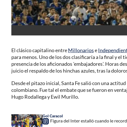
El clásico capitalino entre
Millonarios
e
Independient
para menos. Uno de los dos clasificaría a la final y el 
presencia de los aficionados 'embajadores'. Horas des
juicio el respaldo de los hinchas azules, tras la doloro
Desde el pitazo inicial, Santa Fe salió con una actitud 
colombiano. Fue tal el embate que se fueron en venta
Hugo Rodallega y Ewil Murillo.
Gol Caracol
Figura del Inter estalló cuando le reco