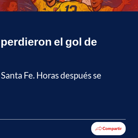
 perdieron el gol de
a Santa Fe. Horas después se
Compartir