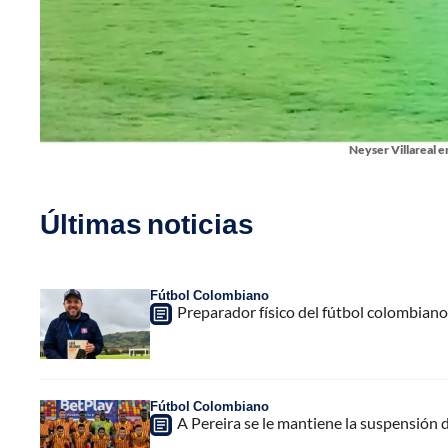
Neyser Villareal e
Últimas noticias
Fútbol Colombiano
Preparador físico del fútbol colombiano,
Fútbol Colombiano
A Pereira se le mantiene la suspensión 