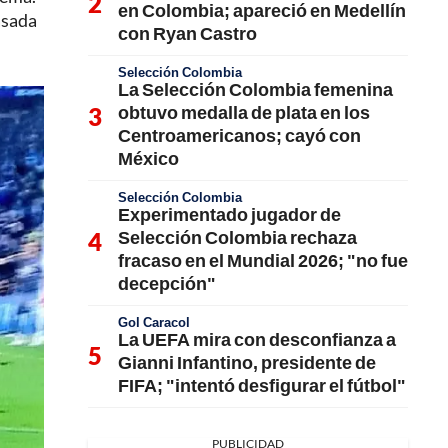
en Colombia; apareció en Medellín
asada
con Ryan Castro
Selección Colombia
La Selección Colombia femenina
obtuvo medalla de plata en los
Centroamericanos; cayó con
México
Selección Colombia
Experimentado jugador de
Selección Colombia rechaza
fracaso en el Mundial 2026; "no fue
decepción"
Gol Caracol
La UEFA mira con desconfianza a
Gianni Infantino, presidente de
FIFA; "intentó desfigurar el fútbol"
PUBLICIDAD