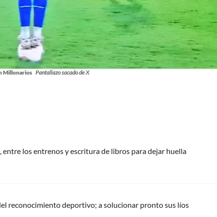
n Millonarios
Pantallazo sacado de X
 entre los entrenos y escritura de libros para dejar huella
del reconocimiento deportivo; a solucionar pronto sus líos