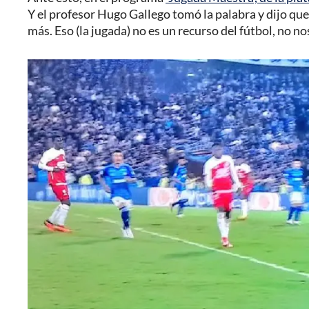
Y el profesor Hugo Gallego tomó la palabra y dijo qu
más. Eso (la jugada) no es un recurso del fútbol, no n