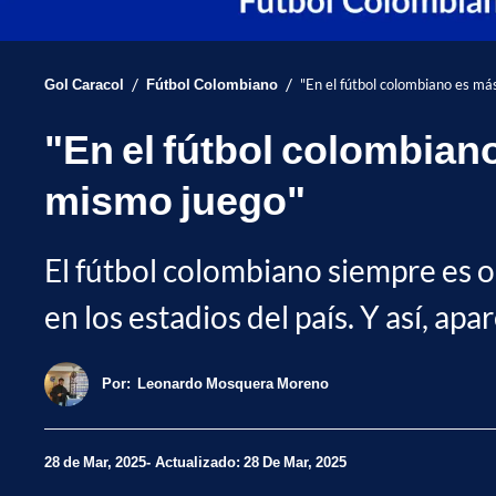
/
/
Gol Caracol
Fútbol Colombiano
"En el fútbol colombiano es más
"En el fútbol colombiano
mismo juego"
El fútbol colombiano siempre es obj
en los estadios del país. Y así, a
Por:
Leonardo Mosquera Moreno
28 de Mar, 2025
Actualizado: 28 De Mar, 2025