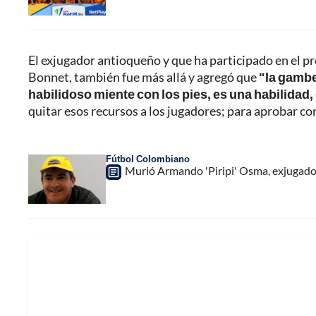
El exjugador antioqueño y que ha participado en el 
Bonnet, también fue más allá y agregó que
"la gambe
habilidoso miente con los pies, es una habilidad,
quitar esos recursos a los jugadores; para aprobar co
Fútbol Colombiano
Murió Armando 'Piripi' Osma, exjugador