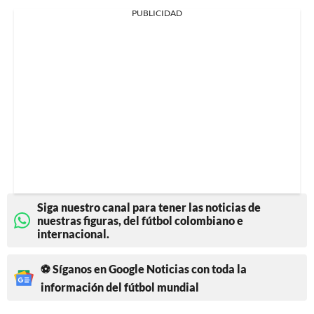
PUBLICIDAD
Siga nuestro canal para tener las noticias de
nuestras figuras, del fútbol colombiano e
internacional.
⚽ Síganos en Google Noticias con toda la
información del fútbol mundial