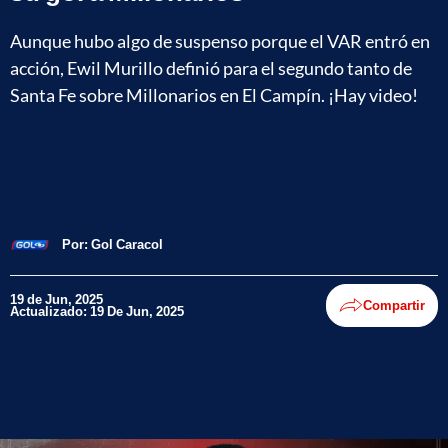
Aunque hubo algo de suspenso porque el VAR entró en
acción, Ewil Murillo definió para el segundo tanto de
Santa Fe sobre Millonarios en El Campín. ¡Hay video!
Por:
Gol Caracol
19 de Jun, 2025
Compartir
Actualizado: 19 De Jun, 2025