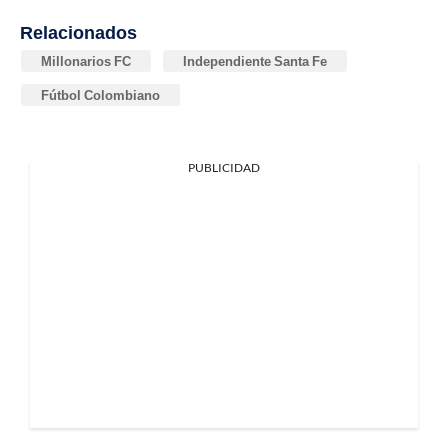
Relacionados
Millonarios FC
Independiente Santa Fe
Fútbol Colombiano
PUBLICIDAD