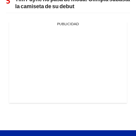
la camiseta de su debut
PUBLICIDAD