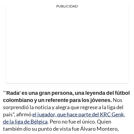
PUBLICIDAD
"'
Rada' es una gran persona, una leyenda del fútbol
colombiano y un referente para los jóvenes.
Nos
sorprendió la noticia y alegra que regrese a la liga del
país", afirmó
el jugador, que hace parte del KRC Genk,
de la liga de Bélgica
. Pero no fue el único. Quien
también dio su punto de vista fue Álvaro Montero,