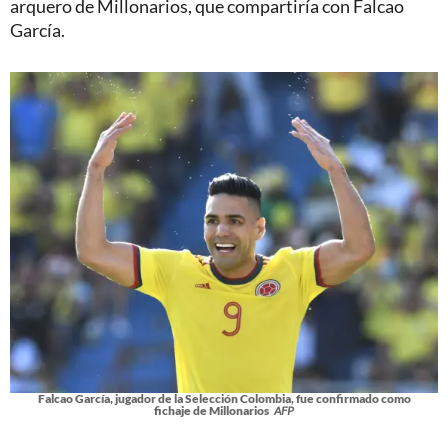
arquero de Millonarios, que compartiría con Falcao
García.
Falcao García, jugador de la Selección Colombia, fue confirmado como
fichaje de Millonarios
AFP