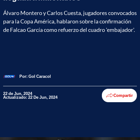
Álvaro Montero y Carlos Cuesta, jugadores convocados
para la Copa América, hablaron sobre la confirmación
de Falcao García como refuerzo del cuadro 'embajador'.
Por:
Gol Caracol
22 de Jun, 2024
Compartir
Actualizado: 22 De Jun, 2024