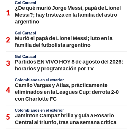
Gol Caracol
¿De qué murió Jorge Messi, papá de Lionel
Messi?; hay tristeza en la familia del astro
argentino
Gol Caracol
Murió el papá de Lionel Messi; luto en la
familia del futbolista argentino
Gol Caracol
Partidos EN VIVO HOY 8 de agosto del 2026:
horarios y programación por TV
Colombianos en el exterior
Camilo Vargas y Atlas, prácticamente
eliminados en la Leagues Cup: derrota 2-0
con Charlotte FC
Colombianos en el exterior
Jaminton Campaz brilla y guía a Rosario
Central al triunfo, tras una semana crítica