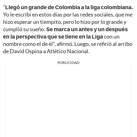
"
Llegó un grande de Colombia a la liga colombiana.
Yo le escribí en estos días por las redes sociales, que me
hizo esperar un tiempito, pero lo hizo por lo grande y
cumplió su sueño.
Se marca un antes y un después
en la perspectiva que se tiene en la Liga
con un
nombre como el de él", afirmó. Luego, se refirió al arribo
de David Ospina a Atlético Nacional.
PUBLICIDAD