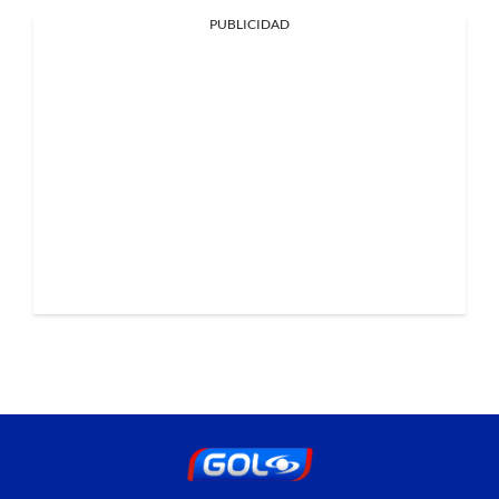
PUBLICIDAD