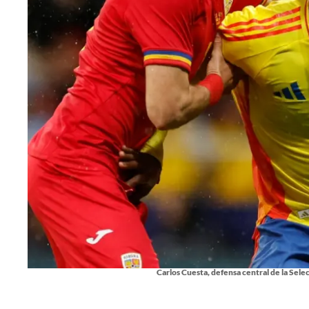
Carlos Cuesta, defensa central de la Sel