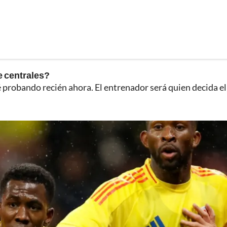
 centrales?
é probando recién ahora. El entrenador será quien decida el