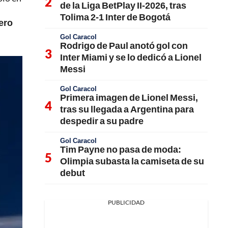
de la Liga BetPlay II-2026, tras
Tolima 2-1 Inter de Bogotá
pero
Gol Caracol
Rodrigo de Paul anotó gol con
Inter Miami y se lo dedicó a Lionel
Messi
Gol Caracol
Primera imagen de Lionel Messi,
tras su llegada a Argentina para
despedir a su padre
Gol Caracol
Tim Payne no pasa de moda:
Olimpia subasta la camiseta de su
debut
PUBLICIDAD