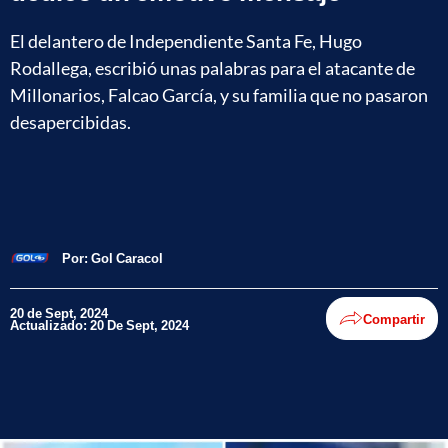
El delantero de Independiente Santa Fe, Hugo
Rodallega, escribió unas palabras para el atacante de
Millonarios, Falcao García, y su familia que no pasaron
desapercibidas.
Por:
Gol Caracol
20 de Sept, 2024
Compartir
Actualizado: 20 De Sept, 2024