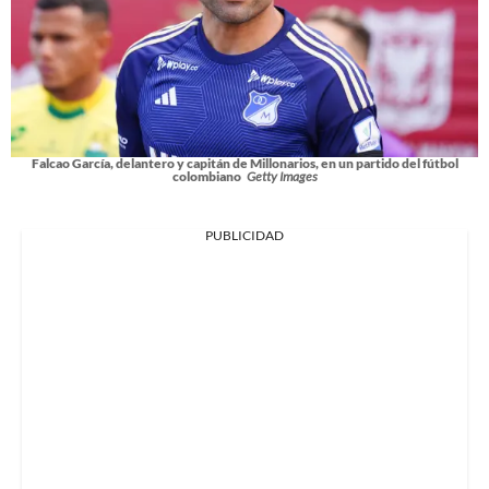
Falcao García, delantero y capitán de Millonarios, en un partido del fútbol
colombiano
Getty Images
PUBLICIDAD