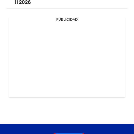
II 2026
PUBLICIDAD