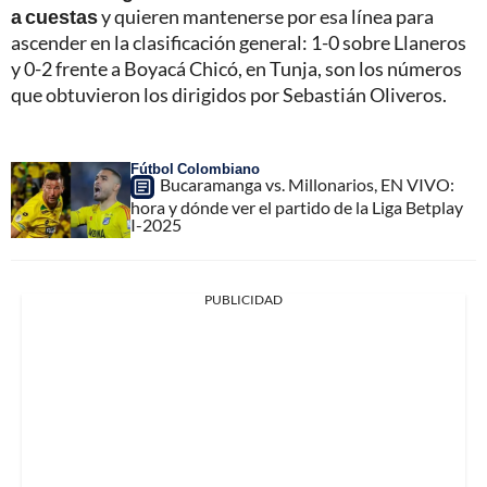
a cuestas
y quieren mantenerse por esa línea para
ascender en la clasificación general: 1-0 sobre Llaneros
y 0-2 frente a Boyacá Chicó, en Tunja, son los números
que obtuvieron los dirigidos por Sebastián Oliveros.
Fútbol Colombiano
Bucaramanga vs. Millonarios, EN VIVO:
hora y dónde ver el partido de la Liga Betplay
I-2025
PUBLICIDAD