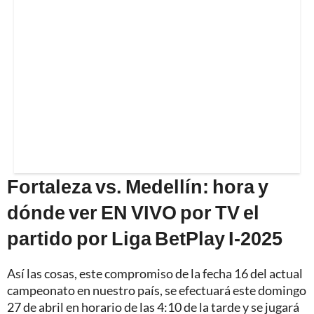
Fortaleza vs. Medellín: hora y
dónde ver EN VIVO por TV el
partido por Liga BetPlay I-2025
Así las cosas, este compromiso de la fecha 16 del actual
campeonato en nuestro país, se efectuará este domingo
27 de abril en horario de las 4:10 de la tarde y se jugará