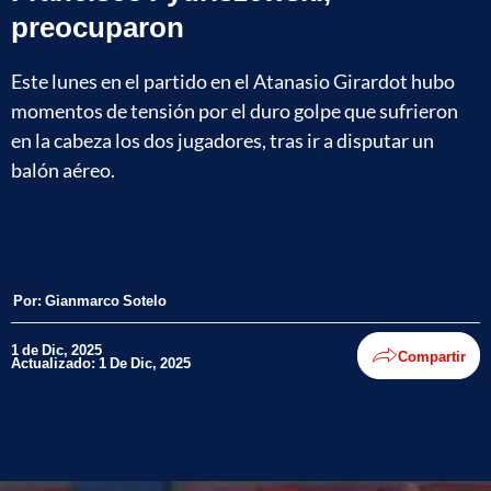
preocuparon
Este lunes en el partido en el Atanasio Girardot hubo
momentos de tensión por el duro golpe que sufrieron
en la cabeza los dos jugadores, tras ir a disputar un
balón aéreo.
Por:
Gianmarco Sotelo
1 de Dic, 2025
Compartir
Actualizado: 1 De Dic, 2025