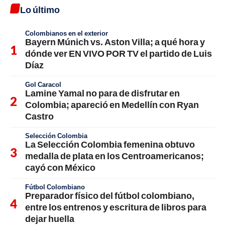
Lo último
Colombianos en el exterior
Bayern Múnich vs. Aston Villa; a qué hora y
dónde ver EN VIVO POR TV el partido de Luis
Díaz
Gol Caracol
Lamine Yamal no para de disfrutar en
Colombia; apareció en Medellín con Ryan
Castro
Selección Colombia
La Selección Colombia femenina obtuvo
medalla de plata en los Centroamericanos;
cayó con México
Fútbol Colombiano
Preparador físico del fútbol colombiano,
entre los entrenos y escritura de libros para
dejar huella