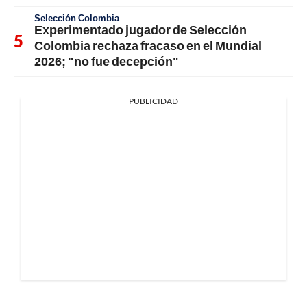
Selección Colombia
Experimentado jugador de Selección
Colombia rechaza fracaso en el Mundial
2026; "no fue decepción"
PUBLICIDAD