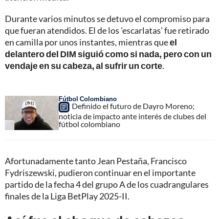
Durante varios minutos se detuvo el compromiso para
que fueran atendidos. El de los 'escarlatas' fue retirado
en camilla por unos instantes, mientras que
el
delantero del DIM siguió como si nada, pero con un
vendaje en su cabeza, al sufrir un corte
.
Fútbol Colombiano
Definido el futuro de Dayro Moreno;
noticia de impacto ante interés de clubes del
fútbol colombiano
Afortunadamente tanto Jean Pestaña, Francisco
Fydriszewski, pudieron continuar en el importante
partido de la fecha 4 del grupo A de los cuadrangulares
finales de la Liga BetPlay 2025-II.