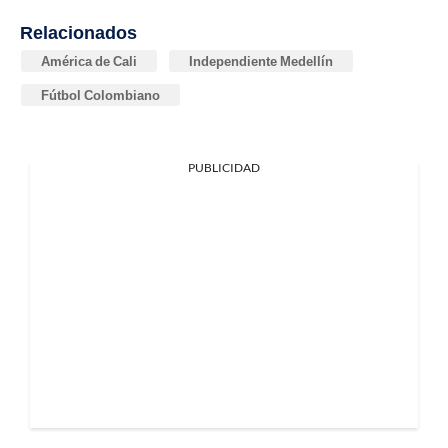
Relacionados
América de Cali
Independiente Medellín
Fútbol Colombiano
PUBLICIDAD