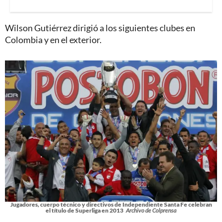
Wilson Gutiérrez dirigió a los siguientes clubes en
Colombia y en el exterior.
Jugadores, cuerpo técnico y directivos de Independiente Santa Fe celebran
el título de Superliga en 2013
Archivo de Colprensa