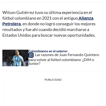
Wilson Gutiérrez tuvo su última experiencia en el
fútbol colombiano en 2021 con el antiguo
Alianza
Petrolera
, en donde no logró conseguir los mejores
resultados y fue ahí cuando decidió marcharse a
Estados Unidos para buscar nuevas oportunidades.
Colombianos en el exterior
Las razones de Juan Fernando Quintero
para volver al fútbol colombiano: ¿DIM o
Junior?
PUBLICIDAD