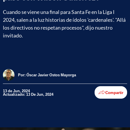
Cuando se viene una final para Santa Fe en la Liga I
2024, salen a la luz historias de ídolos 'cardenales'. "Allá
los directivos no respetan procesos", dijo nuestro
invitado.
Por:
Óscar Javier Ostos Mayorga
13 de Jun, 2024
Compartir
Actualizado: 13 De Jun, 2024