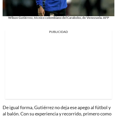
Wilson Gutiérrez, técnico colombiano del Carabobo, de Venezuela. AFP
PUBLICIDAD
De igual forma, Gutiérrez no deja ese apego al fútbol y
al balón. Con su experiencia y recorrido, primero como