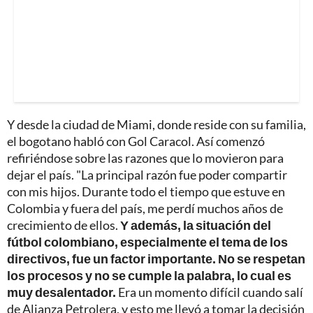
Y desde la ciudad de Miami, donde reside con su familia,
el bogotano habló con Gol Caracol. Así comenzó
refiriéndose sobre las razones que lo movieron para
dejar el país. "La principal razón fue poder compartir
con mis hijos. Durante todo el tiempo que estuve en
Colombia y fuera del país, me perdí muchos años de
crecimiento de ellos.
Y además, la situación del
fútbol colombiano, especialmente el tema de los
directivos, fue un factor importante. No se respetan
los procesos y no se cumple la palabra, lo cual es
muy desalentador.
Era un momento difícil cuando salí
de Alianza Petrolera, y esto me llevó a tomar la decisión