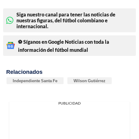
Siga nuestro canal para tener las noticias de
nuestras figuras, del fútbol colombiano e
internacional.
⚽ Síganos en Google Noticias con toda la
información del fútbol mundial
Relacionados
Independiente Santa Fe
Wilson Gutiérrez
PUBLICIDAD