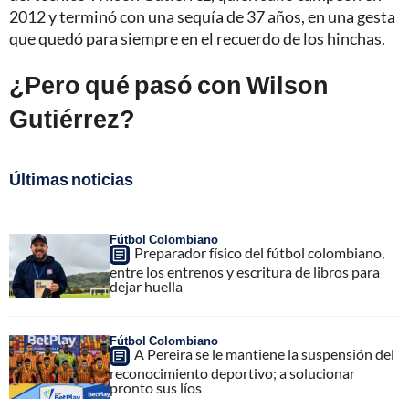
2012 y terminó con una sequía de 37 años, en una gesta
que quedó para siempre en el recuerdo de los hinchas.
¿Pero qué pasó con Wilson
Gutiérrez?
Últimas noticias
Fútbol Colombiano
Preparador físico del fútbol colombiano,
entre los entrenos y escritura de libros para
dejar huella
Fútbol Colombiano
A Pereira se le mantiene la suspensión del
reconocimiento deportivo; a solucionar
pronto sus líos