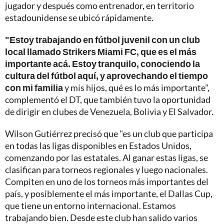
jugador y después como entrenador, en territorio
estadounidense se ubicó rápidamente.
"Estoy trabajando en fútbol juvenil con un club
local llamado Strikers Miami FC, que es el más
importante acá. Estoy tranquilo, conociendo la
cultura del fútbol aquí, y aprovechando el tiempo
con mi familia
y mis hijos, qué es lo más importante",
complementó el DT, que también tuvo la oportunidad
de dirigir en clubes de Venezuela, Bolivia y El Salvador.
Wilson Gutiérrez precisó que "es un club que participa
en todas las ligas disponibles en Estados Unidos,
comenzando por las estatales. Al ganar estas ligas, se
clasifican para torneos regionales y luego nacionales.
Compiten en uno de los torneos más importantes del
país, y posiblemente el más importante, el Dallas Cup,
que tiene un entorno internacional. Estamos
trabajando bien. Desde este club han salido varios