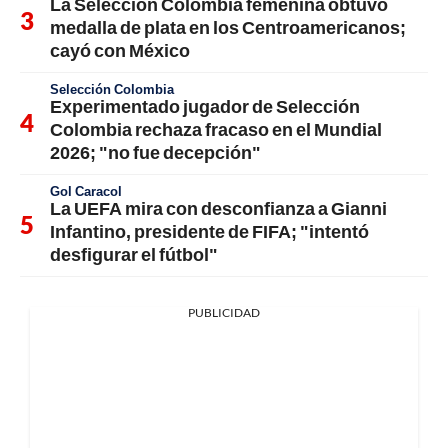
La Selección Colombia femenina obtuvo
medalla de plata en los Centroamericanos;
cayó con México
Selección Colombia
Experimentado jugador de Selección
Colombia rechaza fracaso en el Mundial
2026; "no fue decepción"
Gol Caracol
La UEFA mira con desconfianza a Gianni
Infantino, presidente de FIFA; "intentó
desfigurar el fútbol"
PUBLICIDAD