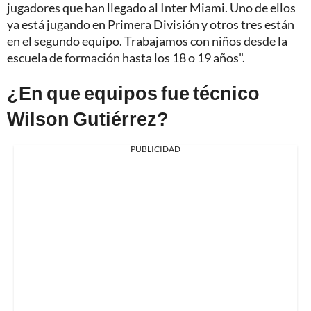
jugadores que han llegado al Inter Miami. Uno de ellos
ya está jugando en Primera División y otros tres están
en el segundo equipo. Trabajamos con niños desde la
escuela de formación hasta los 18 o 19 años".
¿En que equipos fue técnico
Wilson Gutiérrez?
PUBLICIDAD