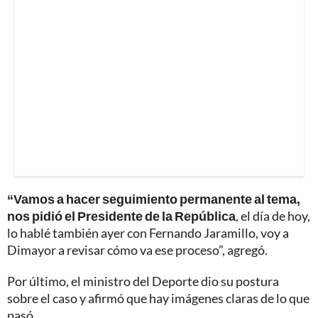
“Vamos a hacer seguimiento permanente al tema,
nos pidió el Presidente de la República
, el día de hoy,
lo hablé también ayer con Fernando Jaramillo, voy a
Dimayor a revisar cómo va ese proceso”, agregó.
Por último, el ministro del Deporte dio su postura
sobre el caso y afirmó que hay imágenes claras de lo que
pasó.