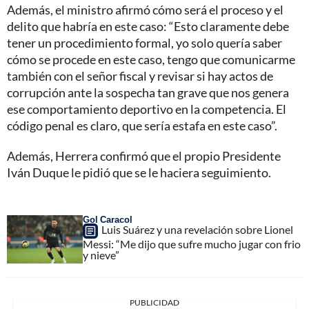
Además, el ministro afirmó cómo será el proceso y el
delito que habría en este caso: “Esto claramente debe
tener un procedimiento formal, yo solo quería saber
cómo se procede en este caso, tengo que comunicarme
también con el señor fiscal y revisar si hay actos de
corrupción ante la sospecha tan grave que nos genera
ese comportamiento deportivo en la competencia. El
código penal es claro, que sería estafa en este caso”.
Además, Herrera confirmó que el propio Presidente
Iván Duque le pidió que se le haciera seguimiento.
Gol Caracol
Luis Suárez y una revelación sobre Lionel
Messi: “Me dijo que sufre mucho jugar con frio
y nieve”
PUBLICIDAD