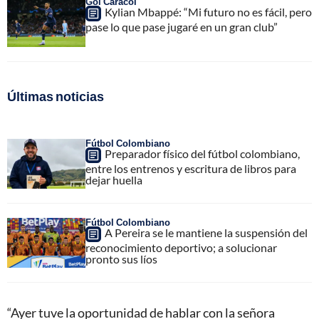
Gol Caracol
Kylian Mbappé: “Mi futuro no es fácil, pero
pase lo que pase jugaré en un gran club”
Últimas noticias
Fútbol Colombiano
Preparador físico del fútbol colombiano,
entre los entrenos y escritura de libros para
dejar huella
Fútbol Colombiano
A Pereira se le mantiene la suspensión del
reconocimiento deportivo; a solucionar
pronto sus líos
“Ayer tuve la oportunidad de hablar con la señora