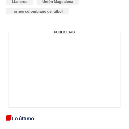
Llaneros
Unión Magdalena
Torneo colombiano de fútbol
PUBLICIDAD
Lo último