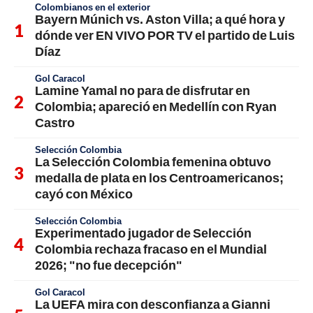
Colombianos en el exterior
Bayern Múnich vs. Aston Villa; a qué hora y
dónde ver EN VIVO POR TV el partido de Luis
Díaz
Gol Caracol
Lamine Yamal no para de disfrutar en
Colombia; apareció en Medellín con Ryan
Castro
Selección Colombia
La Selección Colombia femenina obtuvo
medalla de plata en los Centroamericanos;
cayó con México
Selección Colombia
Experimentado jugador de Selección
Colombia rechaza fracaso en el Mundial
2026; "no fue decepción"
Gol Caracol
La UEFA mira con desconfianza a Gianni