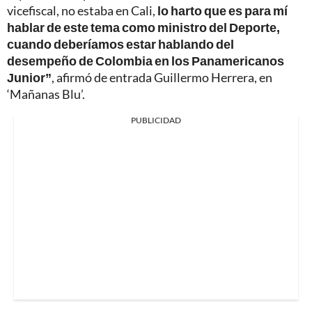
vicefiscal, no estaba en Cali,
lo harto que es para mí
hablar de este tema como ministro del Deporte,
cuando deberíamos estar hablando del
desempeño de Colombia en los Panamericanos
Junior”
, afirmó de entrada Guillermo Herrera, en
‘Mañanas Blu’.
PUBLICIDAD