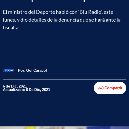
El ministro del Deporte habló con ‘Blu Radio’, este
lunes, y dio detalles de la denuncia que se hará ante la
fiscalía.
Por:
Gol Caracol
6 de Dic, 2021
Compartir
Actualizado: 6 De Dic, 2021