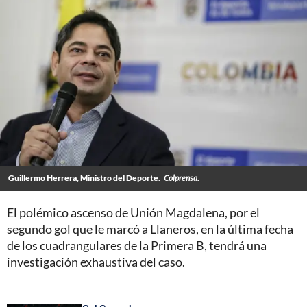
Guillermo Herrera, Ministro del Deporte.
Colprensa.
El polémico ascenso de Unión Magdalena, por el
segundo gol que le marcó a Llaneros, en la última fecha
de los cuadrangulares de la Primera B, tendrá una
investigación exhaustiva del caso.