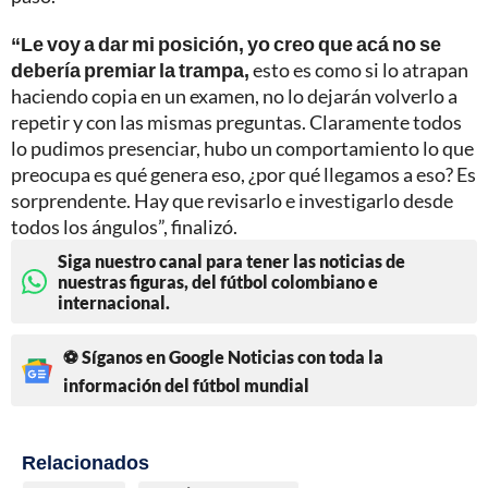
“Le voy a dar mi posición, yo creo que acá no se
debería premiar la trampa,
esto es como si lo atrapan
haciendo copia en un examen, no lo dejarán volverlo a
repetir y con las mismas preguntas. Claramente todos
lo pudimos presenciar, hubo un comportamiento lo que
preocupa es qué genera eso, ¿por qué llegamos a eso? Es
sorprendente. Hay que revisarlo e investigarlo desde
todos los ángulos”, finalizó.
Siga nuestro canal para tener las noticias de
nuestras figuras, del fútbol colombiano e
internacional.
⚽ Síganos en Google Noticias con toda la
información del fútbol mundial
Relacionados