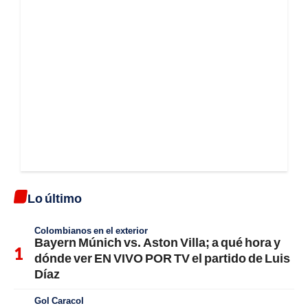
Lo último
Colombianos en el exterior
Bayern Múnich vs. Aston Villa; a qué hora y
dónde ver EN VIVO POR TV el partido de Luis
Díaz
Gol Caracol