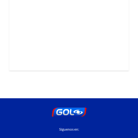
Síguenos en: