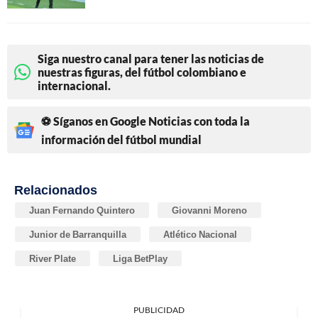
Siga nuestro canal para tener las noticias de
nuestras figuras, del fútbol colombiano e
internacional.
⚽ Síganos en Google Noticias con toda la
información del fútbol mundial
Relacionados
Juan Fernando Quintero
Giovanni Moreno
Junior de Barranquilla
Atlético Nacional
River Plate
Liga BetPlay
PUBLICIDAD