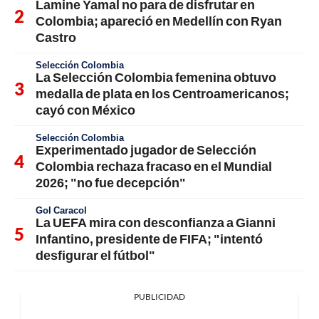
Lamine Yamal no para de disfrutar en
Colombia; apareció en Medellín con Ryan
Castro
Selección Colombia
La Selección Colombia femenina obtuvo
medalla de plata en los Centroamericanos;
cayó con México
Selección Colombia
Experimentado jugador de Selección
Colombia rechaza fracaso en el Mundial
2026; "no fue decepción"
Gol Caracol
La UEFA mira con desconfianza a Gianni
Infantino, presidente de FIFA; "intentó
desfigurar el fútbol"
PUBLICIDAD