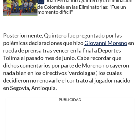
Juan Fernando Quintero y la eliminación
de Colombia en las Eliminatorias: "Fue un
momento difícil"
Posteriormente, Quintero fue preguntado por las
polémicas declaraciones que hizo
Giovanni Moreno
en
rueda de prensa tras vencer en la final a Deportes
Tolima el pasado mes de junio. Cabe recordar que
dichos comentarios por parte de Moreno no cayeron
nada bien en los directivos ‘verdolagas’, los cuales
decidieron no renovarle el contrato al jugador nacido
en Segovia, Antioquia.
PUBLICIDAD