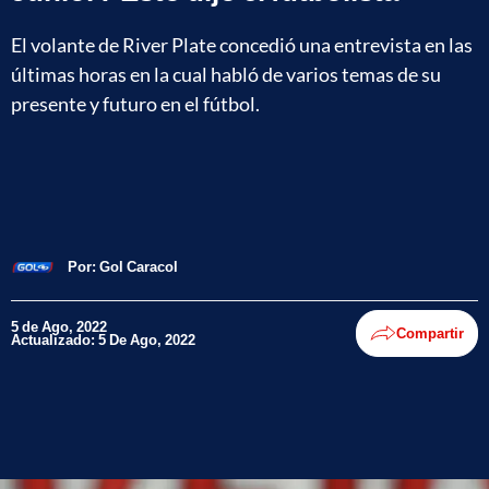
El volante de River Plate concedió una entrevista en las
últimas horas en la cual habló de varios temas de su
presente y futuro en el fútbol.
Por:
Gol Caracol
5 de Ago, 2022
Compartir
Actualizado: 5 De Ago, 2022