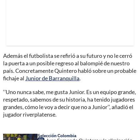
Además el futbolista se refirió a su futuro y no le cerró
la puerta a un posible regreso al balompié de nuestro
país. Concretamente Quintero habló sobre un probable
fichaje al
Junior de Barranquilla
.
‘’Uno nunca sabe, me gusta Junior. Es un equipo grande,
respetado, sabemos de su historia, ha tenido jugadores
grandes, cómo le voy a decir que no a Junior’’, añadió el
jugador riverplatense.
Selección Colombia