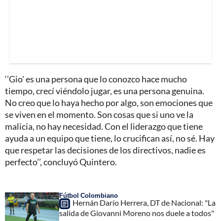
‘’Gio' es una persona que lo conozco hace mucho
tiempo, crecí viéndolo jugar, es una persona genuina.
No creo que lo haya hecho por algo, son emociones que
se viven en el momento. Son cosas que si uno ve la
malicia, no hay necesidad. Con el liderazgo que tiene
ayuda a un equipo que tiene, lo crucifican así, no sé. Hay
que respetar las decisiones de los directivos, nadie es
perfecto’’, concluyó Quintero.
Fútbol Colombiano
Hernán Darío Herrera, DT de Nacional: "La
salida de Giovanni Moreno nos duele a todos"