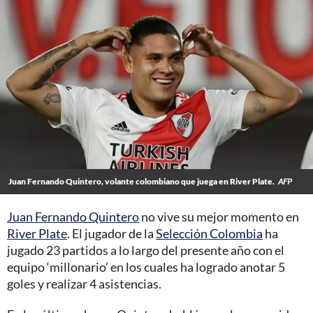
Juan Fernando Quintero, volante colombiano que juega en River Plate.
AFP
Juan Fernando Quintero
no vive su mejor momento en
River Plate
. El jugador de la
Selección Colombia
ha
jugado 23 partidos a lo largo del presente año con el
equipo ‘millonario’ en los cuales ha logrado anotar 5
goles y realizar 4 asistencias.