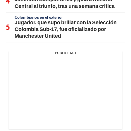
Central al triunfo, tras una semana crítica
Colombianos en el exterior
Jugador, que supo brillar con la Selección
Colombia Sub-17, fue oficializado por
Manchester United
PUBLICIDAD