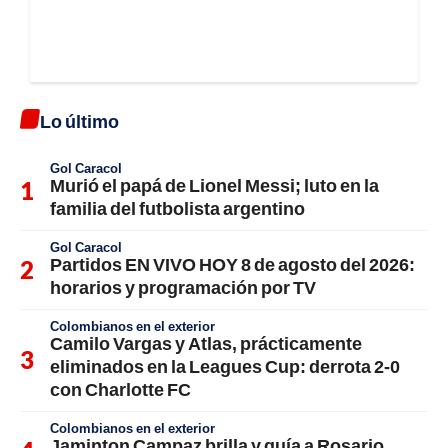
Lo último
Gol Caracol
Murió el papá de Lionel Messi; luto en la
familia del futbolista argentino
Gol Caracol
Partidos EN VIVO HOY 8 de agosto del 2026:
horarios y programación por TV
Colombianos en el exterior
Camilo Vargas y Atlas, prácticamente
eliminados en la Leagues Cup: derrota 2-0
con Charlotte FC
Colombianos en el exterior
Jaminton Campaz brilla y guía a Rosario