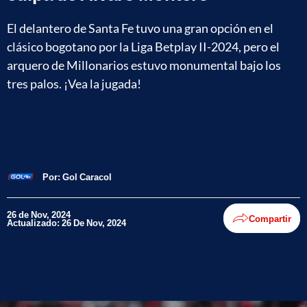
El delantero de Santa Fe tuvo una gran opción en el
clásico bogotano por la Liga Betplay II-2024, pero el
arquero de Millonarios estuvo monumental bajo los
tres palos. ¡Vea la jugada!
Por:
Gol Caracol
26 de Nov, 2024
Compartir
Actualizado: 26 De Nov, 2024