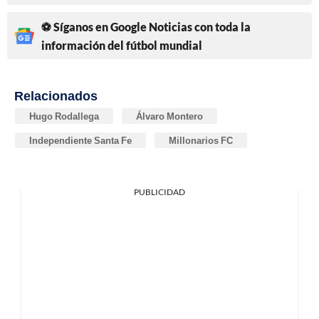
⚽ Síganos en Google Noticias con toda la
información del fútbol mundial
Relacionados
Hugo Rodallega
Álvaro Montero
Independiente Santa Fe
Millonarios FC
PUBLICIDAD