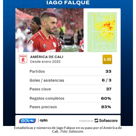
Estadísticas y números de Iago Falque en su paso por el América de
Cali.
Foto: Sofascore.