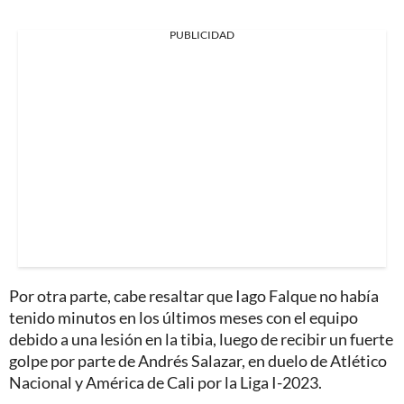
PUBLICIDAD
Por otra parte, cabe resaltar que Iago Falque no había
tenido minutos en los últimos meses con el equipo
debido a una lesión en la tibia, luego de recibir un fuerte
golpe por parte de Andrés Salazar, en duelo de Atlético
Nacional y América de Cali por la Liga I-2023.