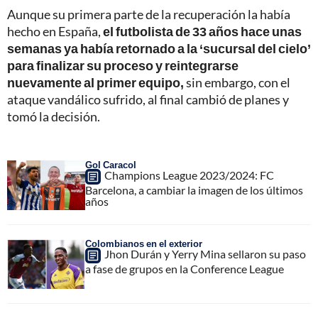
Aunque su primera parte de la recuperación la había
hecho en España,
el futbolista de 33 años hace unas
semanas ya había retornado a la ‘sucursal del cielo’
para finalizar su proceso y reintegrarse
nuevamente al primer equipo,
sin embargo, con el
ataque vandálico sufrido, al final cambió de planes y
tomó la decisión.
Gol Caracol
Champions League 2023/2024: FC
Barcelona, a cambiar la imagen de los últimos
años
Colombianos en el exterior
Jhon Durán y Yerry Mina sellaron su paso
a fase de grupos en la Conference League