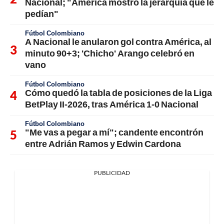
Nacional; "América mostró la jerarquía que le
pedían"
Fútbol Colombiano
A Nacional le anularon gol contra América, al
minuto 90+3; 'Chicho' Arango celebró en
vano
Fútbol Colombiano
Cómo quedó la tabla de posiciones de la Liga
BetPlay II-2026, tras América 1-0 Nacional
Fútbol Colombiano
"Me vas a pegar a mí"; candente encontrón
entre Adrián Ramos y Edwin Cardona
PUBLICIDAD