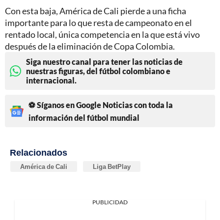
Con esta baja, América de Cali pierde a una ficha
importante para lo que resta de campeonato en el
rentado local, única competencia en la que está vivo
después de la eliminación de Copa Colombia.
Siga nuestro canal para tener las noticias de
nuestras figuras, del fútbol colombiano e
internacional.
⚽ Síganos en Google Noticias con toda la
información del fútbol mundial
Relacionados
América de Cali
Liga BetPlay
PUBLICIDAD