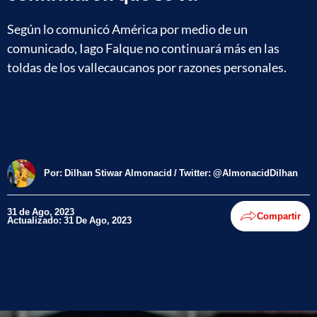
Según lo comunicó América por medio de un
comunicado, Iago Falque no continuará más en las
toldas de los vallecaucanos por razones personales.
Por:
Dilhan Stiwar Almonacid / Twitter: @AlmonacidDilhan
31 de Ago, 2023
Compartir
Actualizado: 31 De Ago, 2023