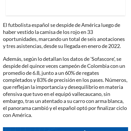
El futbolista español se despide de América luego de
haber vestido la camisa de los rojo en 33
oportunidades, marcando un total de seis anotaciones
y tres asistencias, desde su llegada en enero de 2022.
Además, según lo detallan los datos de 'Sofascore', se
despide del quince veces campeón de Colombia con un
promedio de 6.8, junto a un 60% de regates
completados y 83% de precisión en los pases. Números,
que reflejan la importancia y desequilibrio en materia
ofensiva que tuvo en el equipó vallecaucano, sin
embargo, tras un atentado a su carro con arma blanca,
el panorama cambió y el español optó por finalizar ciclo
con América.