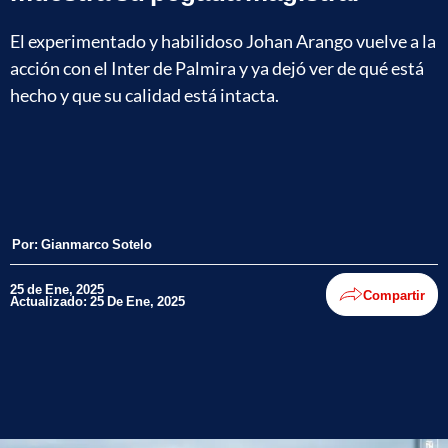
El experimentado y habilidoso Johan Arango vuelve a la
acción con el Inter de Palmira y ya dejó ver de qué está
hecho y que su calidad está intacta.
Por:
Gianmarco Sotelo
25 de Ene, 2025
Compartir
Actualizado: 25 De Ene, 2025