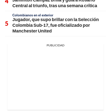
Central al triunfo, tras una semana crítica
Colombianos en el exterior
Jugador, que supo brillar con la Selección
Colombia Sub-17, fue oficializado por
Manchester United
PUBLICIDAD