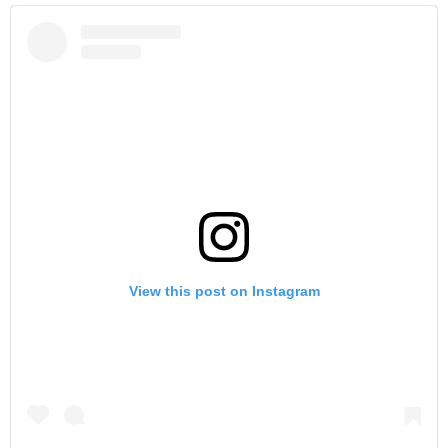
View this post on Instagram