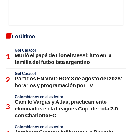
Lo último
Gol Caracol
Murió el papá de Lionel Messi; luto en la
familia del futbolista argentino
Gol Caracol
Partidos EN VIVO HOY 8 de agosto del 2026:
horarios y programación por TV
Colombianos en el exterior
Camilo Vargas y Atlas, prácticamente
eliminados en la Leagues Cup: derrota 2-0
con Charlotte FC
Colombianos en el exterior
Jaminton Campaz brilla y guía a Rosario