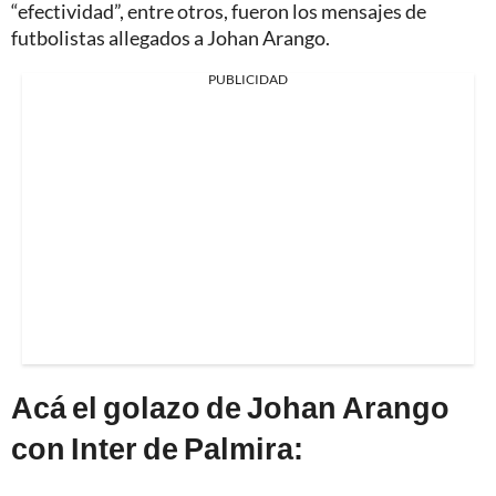
“efectividad”, entre otros, fueron los mensajes de
futbolistas allegados a Johan Arango.
PUBLICIDAD
Acá el golazo de Johan Arango
con Inter de Palmira: