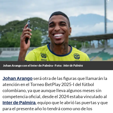
Johan Arango con el Inter de Palmira - Foto:
Inter de Palmira
Johan Arango
será otra de las figuras que llamarán la
atención en el Torneo BetPlay 2025-I del fútbol
colombiano, ya que aunque lleva algunos meses sin
competencia oficial, desde el 2024 estaba vinculado al
Inter de Palmira
, equipo que le abrió las puertas y que
para el presente año lo tendrá como uno de los