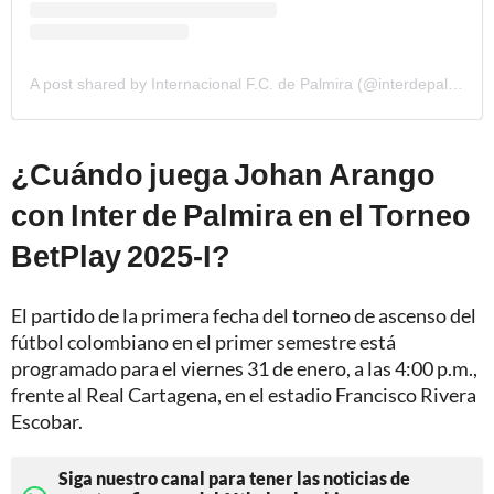
A post shared by Internacional F.C. de Palmira (@interdepalmira)
¿Cuándo juega Johan Arango
con Inter de Palmira en el Torneo
BetPlay 2025-I?
El partido de la primera fecha del torneo de ascenso del
fútbol colombiano en el primer semestre está
programado para el viernes 31 de enero, a las 4:00 p.m.,
frente al Real Cartagena, en el estadio Francisco Rivera
Escobar.
Siga nuestro canal para tener las noticias de