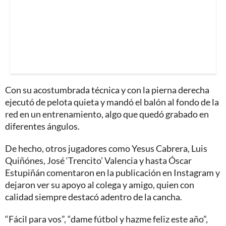
Con su acostumbrada técnica y con la pierna derecha
ejecutó de pelota quieta y mandó el balón al fondo de la
red en un entrenamiento, algo que quedó grabado en
diferentes ángulos.
De hecho, otros jugadores como Yesus Cabrera, Luis
Quiñónes, José ‘Trencito’ Valencia y hasta Óscar
Estupiñán comentaron en la publicación en Instagram y
dejaron ver su apoyo al colega y amigo, quien con
calidad siempre destacó adentro de la cancha.
“Fácil para vos”, “dame fútbol y hazme feliz este año”,