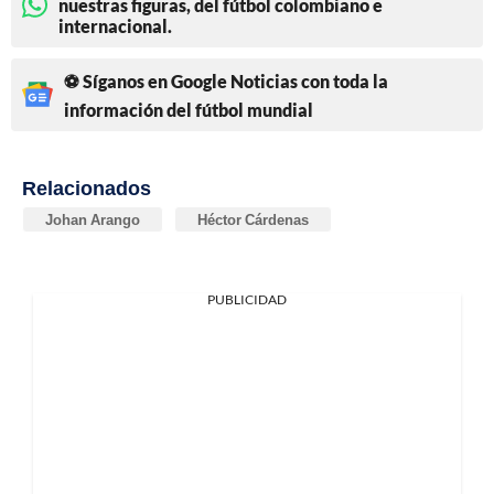
nuestras figuras, del fútbol colombiano e
internacional.
⚽ Síganos en Google Noticias con toda la
información del fútbol mundial
Relacionados
Johan Arango
Héctor Cárdenas
PUBLICIDAD