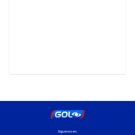
Síguenos en: