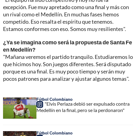
excepción. Fue muy apretado como una final y más con
un rival como el Medellín. En muchas fases hemos
competido. Eso resalta el espíritu que tenemos.
Estamos conformes con eso. Somos muy resilientes".
¿Ya se imagina como será la propuesta de Santa Fe
en Medellín?
"Mañana veremos el partido tranquilo. Estudiaremos lo
que hicimos hoy. Son juegos diferentes. Será disputado
porque es una final. Es muy poco tiempo y serán muy
pocos patrones para analizar y ajustar algunos temas".
Fútbol Colombiano
"Elvis Perlaza debió ser expulsado contra
Medellín en la final, pero se la perdonaron"
Fútbol Colombiano