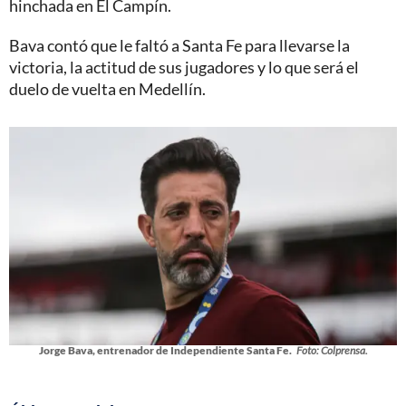
hinchada en El Campín.
Bava contó que le faltó a Santa Fe para llevarse la
victoria, la actitud de sus jugadores y lo que será el
duelo de vuelta en Medellín.
Jorge Bava, entrenador de Independiente Santa Fe.
Foto: Colprensa.