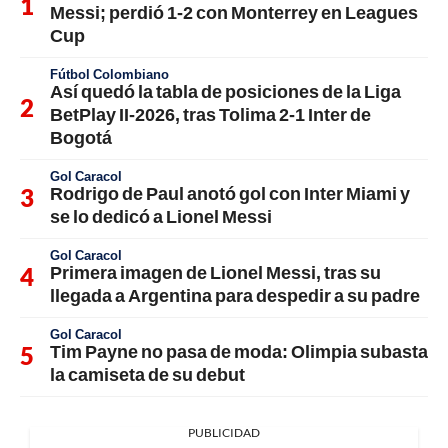
Messi; perdió 1-2 con Monterrey en Leagues
Cup
Fútbol Colombiano
Así quedó la tabla de posiciones de la Liga
BetPlay II-2026, tras Tolima 2-1 Inter de
Bogotá
Gol Caracol
Rodrigo de Paul anotó gol con Inter Miami y
se lo dedicó a Lionel Messi
Gol Caracol
Primera imagen de Lionel Messi, tras su
llegada a Argentina para despedir a su padre
Gol Caracol
Tim Payne no pasa de moda: Olimpia subasta
la camiseta de su debut
PUBLICIDAD