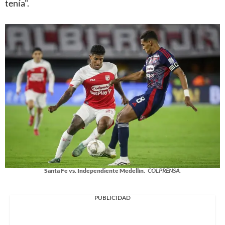
tenía".
Santa Fe vs. Independiente Medellín.
COLPRENSA.
PUBLICIDAD