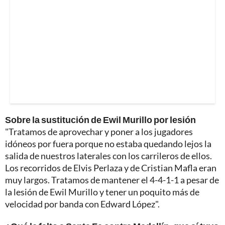
Sobre la sustitución de Ewil Murillo por lesión
"Tratamos de aprovechar y poner a los jugadores
idóneos por fuera porque no estaba quedando lejos la
salida de nuestros laterales con los carrileros de ellos.
Los recorridos de Elvis Perlaza y de Cristian Mafla eran
muy largos. Tratamos de mantener el 4-4-1-1 a pesar de
la lesión de Ewil Murillo y tener un poquito más de
velocidad por banda con Edward López".