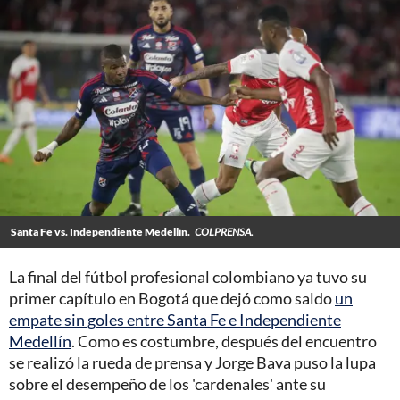
Santa Fe vs. Independiente Medellín.
COLPRENSA.
La final del fútbol profesional colombiano ya tuvo su
primer capítulo en Bogotá que dejó como saldo
un
empate sin goles entre Santa Fe e Independiente
Medellín
. Como es costumbre, después del encuentro
se realizó la rueda de prensa y Jorge Bava puso la lupa
sobre el desempeño de los 'cardenales' ante su