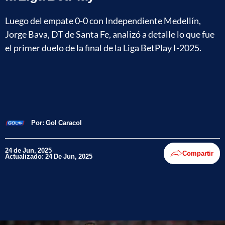
Luego del empate 0-0 con Independiente Medellín,
Jorge Bava, DT de Santa Fe, analizó a detalle lo que fue
el primer duelo de la final de la Liga BetPlay I-2025.
Por:
Gol Caracol
24 de Jun, 2025
Compartir
Actualizado: 24 De Jun, 2025