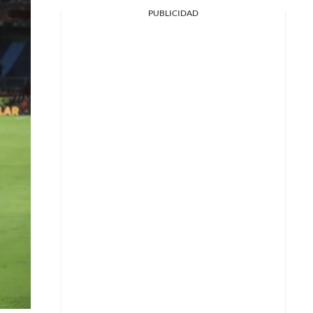
PUBLICIDAD