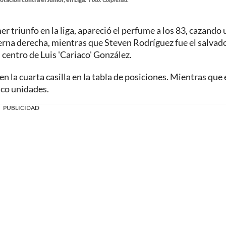
r triunfo en la liga, apareció el perfume a los 83, cazando 
erna derecha, mientras que Steven Rodríguez fue el salvad
 centro de Luis 'Cariaco' González.
en la cuarta casilla en la tabla de posiciones. Mientras que 
co unidades.
PUBLICIDAD