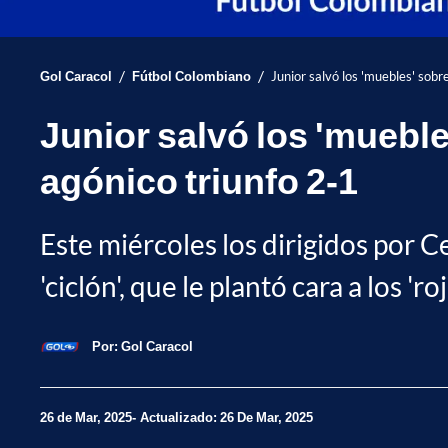
/
/
Gol Caracol
Fútbol Colombiano
Junior salvó los 'muebles' sobr
Junior salvó los 'mueble
agónico triunfo 2-1
Este miércoles los dirigidos por Ce
'ciclón', que le plantó cara a los '
Por:
Gol Caracol
26 de Mar, 2025
Actualizado: 26 De Mar, 2025