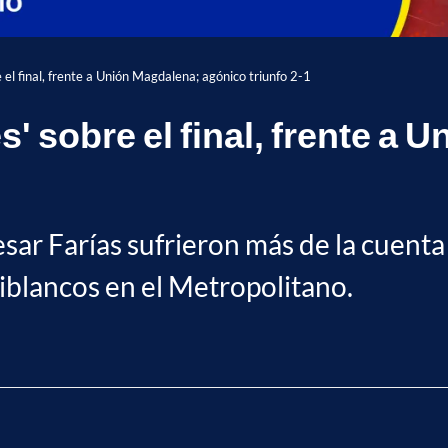
e el final, frente a Unión Magdalena; agónico triunfo 2-1
s' sobre el final, frente a
sar Farías sufrieron más de la cuenta 
rojiblancos en el Metropolitano.