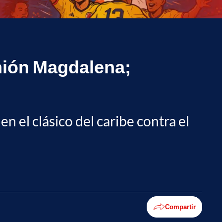
 Unión Magdalena;
en el clásico del caribe contra el
Compartir