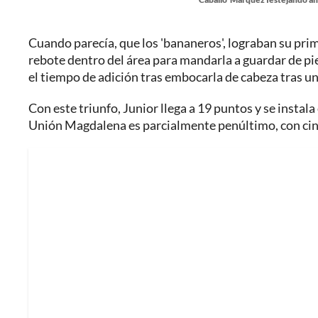
Cuando parecía, que los 'bananeros', lograban su prime
rebote dentro del área para mandarla a guardar de pi
el tiempo de adición tras embocarla de cabeza tras un
Con este triunfo, Junior llega a 19 puntos y se instala 
Unión Magdalena es parcialmente penúltimo, con cin