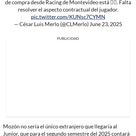
de compra desde Racing de Montevideo está 👌🏻. Falta
resolver el aspecto contractual del jugador.
pic.twitter.com/KUNsc7CYMN
— César Luis Merlo (@CLMerlo)
June 23, 2025
PUBLICIDAD
Mozón no sería el único extranjero que llegaría al
Junior, que para el segundo semestre del 2025 contará