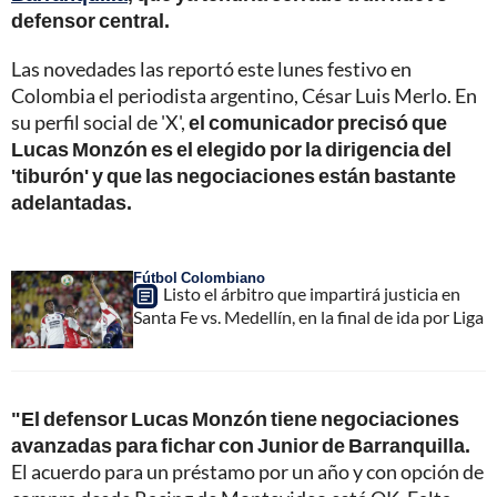
defensor central.
Las novedades las reportó este lunes festivo en
Colombia el periodista argentino, César Luis Merlo. En
su perfil social de 'X',
el comunicador precisó que
Lucas Monzón es el elegido por la dirigencia del
'tiburón' y que las negociaciones están bastante
adelantadas.
Fútbol Colombiano
Listo el árbitro que impartirá justicia en
Santa Fe vs. Medellín, en la final de ida por Liga
"El defensor Lucas Monzón tiene negociaciones
avanzadas para fichar con Junior de Barranquilla.
El acuerdo para un préstamo por un año y con opción de