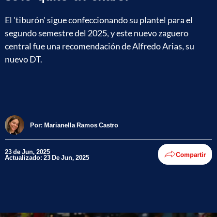
El 'tiburón' sigue confeccionando su plantel para el
segundo semestre del 2025, y este nuevo zaguero
central fue una recomendación de Alfredo Arias, su
nuevo DT.
Por:
Marianella Ramos Castro
23 de Jun, 2025
Compartir
Actualizado: 23 De Jun, 2025