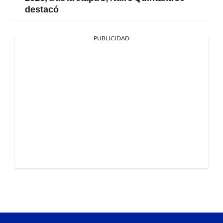
destacó
PUBLICIDAD