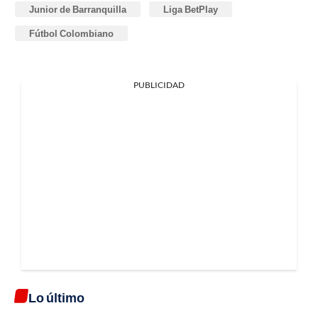
Junior de Barranquilla
Liga BetPlay
Fútbol Colombiano
PUBLICIDAD
Lo último