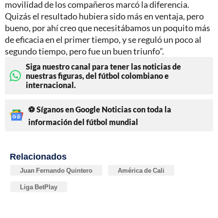
movilidad de los compañeros marcó la diferencia.
Quizás el resultado hubiera sido más en ventaja, pero
bueno, por ahí creo que necesitábamos un poquito más
de eficacia en el primer tiempo, y se reguló un poco al
segundo tiempo, pero fue un buen triunfo”.
Siga nuestro canal para tener las noticias de
nuestras figuras, del fútbol colombiano e
internacional.
⚽ Síganos en Google Noticias con toda la
información del fútbol mundial
Relacionados
Juan Fernando Quintero
América de Cali
Liga BetPlay