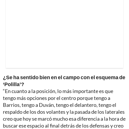
¿Se ha sentido bien en el campo con el esquema de
‘Polilla’?
“En cuanto a la posición, lo más importante es que
tengo más opciones por el centro porque tengo a
Barrios, tengo a Duván, tengo el delantero, tengo el
respaldo de los dos volantes y la pasada de los laterales
creo que hoy se marcó mucho esa diferencia a la hora de
buscar ese espacio al final detrás de los defensas y creo