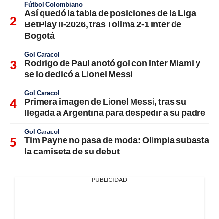
Fútbol Colombiano
Así quedó la tabla de posiciones de la Liga
BetPlay II-2026, tras Tolima 2-1 Inter de
Bogotá
Gol Caracol
Rodrigo de Paul anotó gol con Inter Miami y
se lo dedicó a Lionel Messi
Gol Caracol
Primera imagen de Lionel Messi, tras su
llegada a Argentina para despedir a su padre
Gol Caracol
Tim Payne no pasa de moda: Olimpia subasta
la camiseta de su debut
PUBLICIDAD