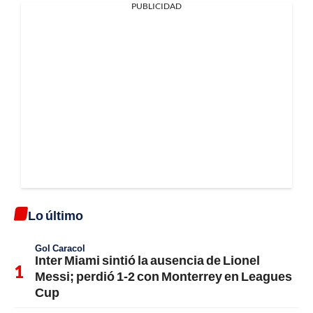
PUBLICIDAD
Lo último
Gol Caracol
Inter Miami sintió la ausencia de Lionel
Messi; perdió 1-2 con Monterrey en Leagues
Cup