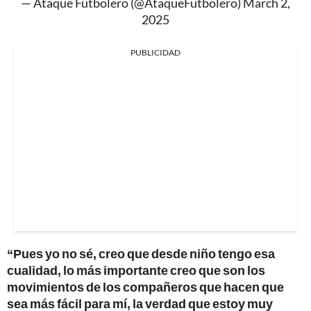
— Ataque Futbolero (@AtaqueFutbolero)
March 2,
2025
PUBLICIDAD
“Pues yo no sé, creo que desde niño tengo esa
cualidad, lo más importante creo que son los
movimientos de los compañeros que hacen que
sea más fácil para mí, la verdad que estoy muy