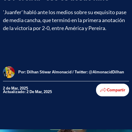
'Juanfer' habló ante los medios sobre su exquisito pase
de media cancha, que terminó en la primera anotación
de la victoria por 2-0, entre América y Pereira.
Por:
Dilhan Stiwar Almonacid / Twitter: @AlmonacidDilhan
2 de Mar, 2025
Compartir
Actualizado: 2 De Mar, 2025