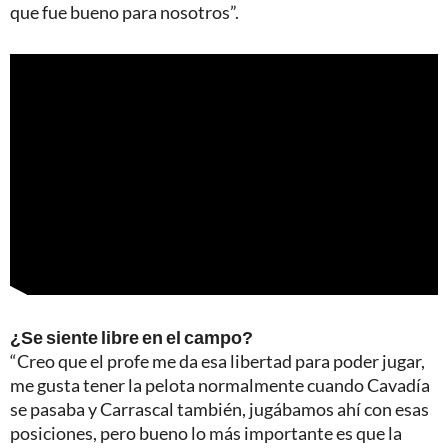
que fue bueno para nosotros”.
¿Se siente libre en el campo?
“Creo que el profe me da esa libertad para poder jugar,
me gusta tener la pelota normalmente cuando Cavadía
se pasaba y Carrascal también, jugábamos ahí con esas
posiciones, pero bueno lo más importante es que la