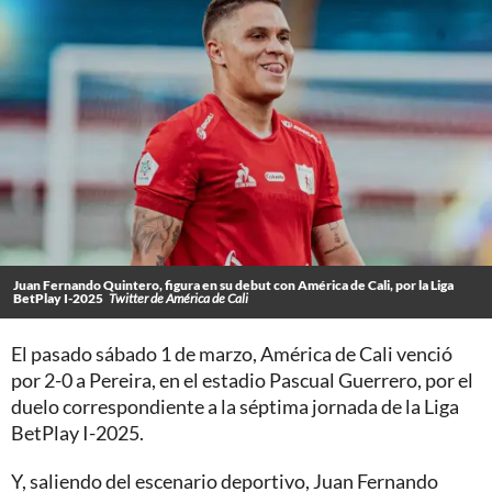
Juan Fernando Quintero, figura en su debut con América de Cali, por la Liga
BetPlay I-2025
Twitter de América de Cali
El pasado sábado 1 de marzo, América de Cali venció
por 2-0 a Pereira, en el estadio Pascual Guerrero, por el
duelo correspondiente a la séptima jornada de la Liga
BetPlay I-2025.
Y, saliendo del escenario deportivo, Juan Fernando