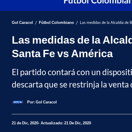
/
/
Gol Caracol
Fútbol Colombiano
Las medidas de la Alcaldía de 
Las medidas de la Alcald
Santa Fe vs América
El partido contará con un dispositi
descarta que se restrinja la venta 
Por:
Gol Caracol
21 de Dic, 2020
Actualizado: 21 De Dic, 2020