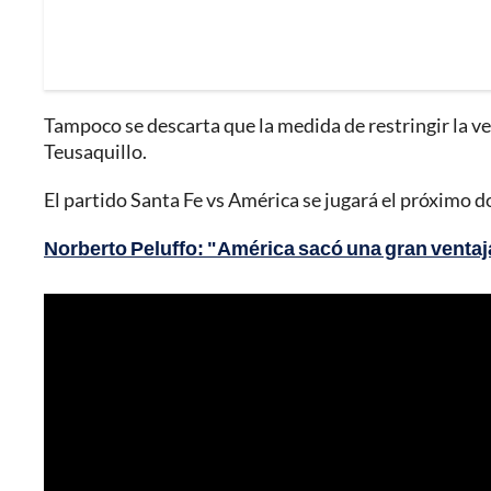
Tampoco se descarta que la medida de restringir la ve
Teusaquillo.
El partido Santa Fe vs América se jugará el próximo do
Norberto Peluffo: "América sacó una gran ventaja 