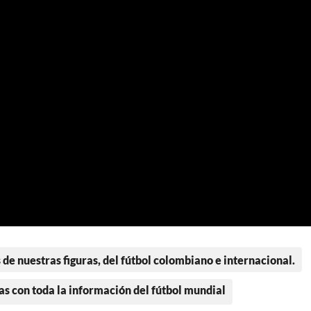
 de nuestras figuras, del fútbol colombiano e internacional.
as con toda la información del fútbol mundial