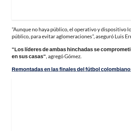
"Aunque no haya público, el operativo y dispositivo lo
público, para evitar aglomeraciones", aseguró Luis 
"Los líderes de ambas hinchadas se comprometie
en sus casas"
, agregó Gómez.
Remontadas en las finales del fútbol colombiano: