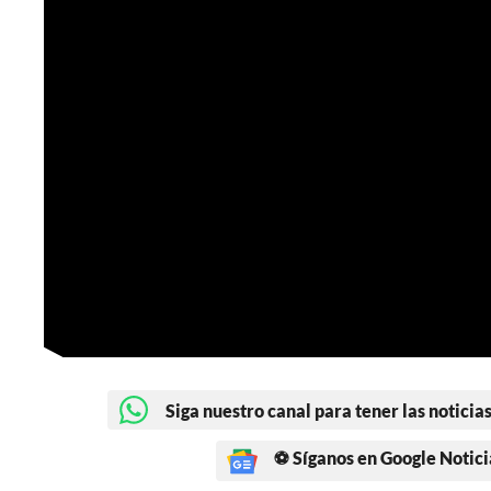
Siga nuestro canal para tener las noticias
⚽ Síganos en Google Notici