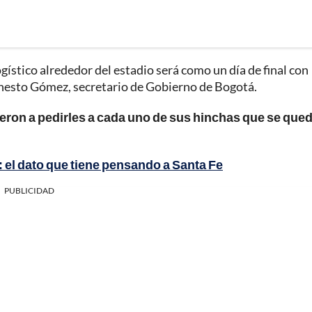
gístico alrededor del estadio será como un día de final con
Ernesto Gómez, secretario de Gobierno de Bogotá.
ron a pedirles a cada uno de sus hinchas que se que
 el dato que tiene pensando a Santa Fe
PUBLICIDAD