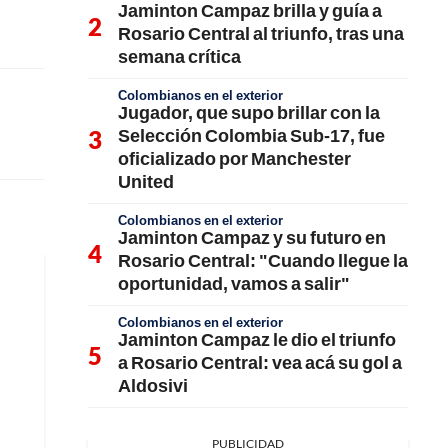
Jaminton Campaz brilla y guía a
Rosario Central al triunfo, tras una
semana crítica
Colombianos en el exterior
Jugador, que supo brillar con la
Selección Colombia Sub-17, fue
oficializado por Manchester
United
Colombianos en el exterior
Jaminton Campaz y su futuro en
Rosario Central: "Cuando llegue la
oportunidad, vamos a salir"
Colombianos en el exterior
Jaminton Campaz le dio el triunfo
a Rosario Central: vea acá su gol a
Aldosivi
PUBLICIDAD