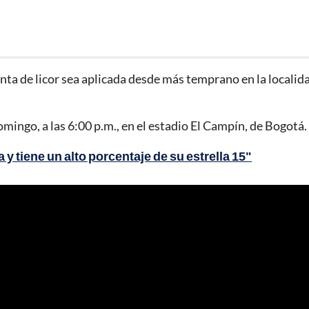
nta de licor sea aplicada desde más temprano en la localid
mingo, a las 6:00 p.m., en el estadio El Campín, de Bogotá.
y tiene un alto porcentaje de su estrella 15"