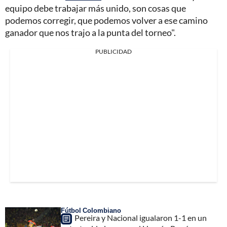
equipo debe trabajar más unido, son cosas que
podemos corregir, que podemos volver a ese camino
ganador que nos trajo a la punta del torneo".
PUBLICIDAD
Fútbol Colombiano
Pereira y Nacional igualaron 1-1 en un