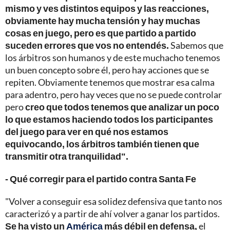
mismo y ves distintos equipos y las reacciones,
obviamente hay mucha tensión y hay muchas
cosas en juego, pero es que partido a partido
suceden errores que vos no entendés.
Sabemos que
los árbitros son humanos y de este muchacho tenemos
un buen concepto sobre él, pero hay acciones que se
repiten. Obviamente tenemos que mostrar esa calma
para adentro, pero hay veces que no se puede controlar
pero
creo que todos tenemos que analizar un poco
lo que estamos haciendo todos los participantes
del juego para ver en qué nos estamos
equivocando,
los árbitros también tienen que
transmitir otra tranquilidad".
- Qué corregir para el partido contra Santa Fe
"Volver a conseguir esa solidez defensiva que tanto nos
caracterizó y a partir de ahí volver a ganar los partidos.
Se ha visto un
América
más débil en defensa,
el