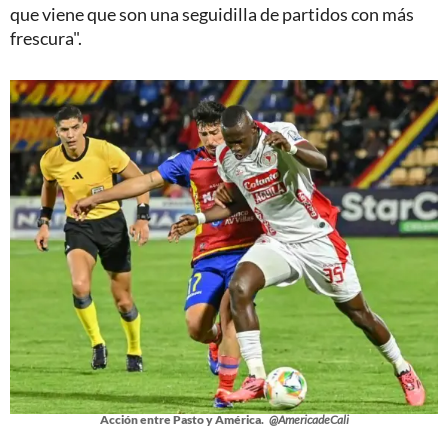
que viene que son una seguidilla de partidos con más
frescura".
Acción entre Pasto y América.
@AmericadeCali