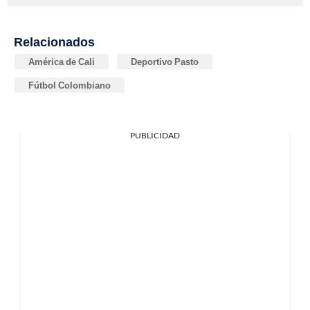
Relacionados
América de Cali
Deportivo Pasto
Fútbol Colombiano
PUBLICIDAD