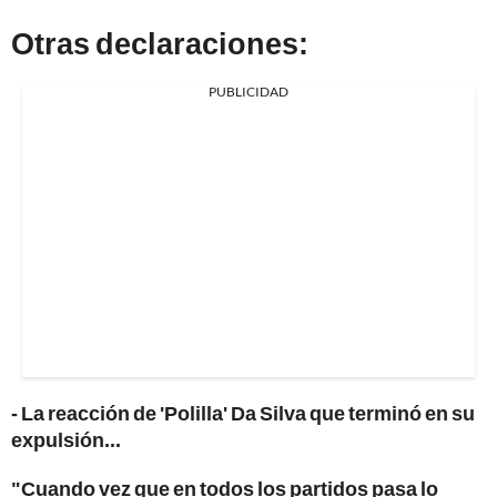
Otras declaraciones:
PUBLICIDAD
- La reacción de 'Polilla' Da Silva que terminó en su
expulsión...
"Cuando vez que en todos los partidos pasa lo