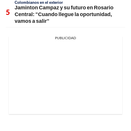
Colombianos en el exterior
Jaminton Campaz y su futuro en Rosario
Central: "Cuando llegue la oportunidad,
vamos a salir"
PUBLICIDAD