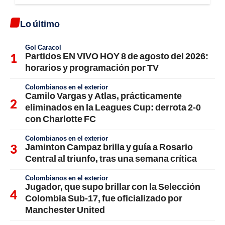
Lo último
Gol Caracol
Partidos EN VIVO HOY 8 de agosto del 2026:
horarios y programación por TV
Colombianos en el exterior
Camilo Vargas y Atlas, prácticamente
eliminados en la Leagues Cup: derrota 2-0
con Charlotte FC
Colombianos en el exterior
Jaminton Campaz brilla y guía a Rosario
Central al triunfo, tras una semana crítica
Colombianos en el exterior
Jugador, que supo brillar con la Selección
Colombia Sub-17, fue oficializado por
Manchester United