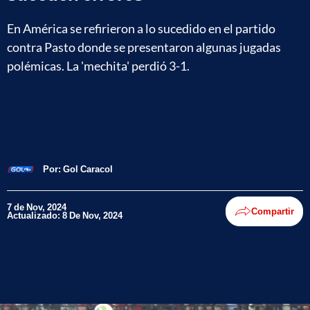
En América se refirieron a lo sucedido en el partido
contra Pasto donde se presentaron algunas jugadas
polémicas. La 'mechita' perdió 3-1.
Por:
Gol Caracol
7 de Nov, 2024
Compartir
Actualizado: 8 De Nov, 2024