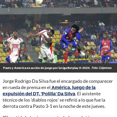
Pasto y América en acción de juego por la Liga Betplay II-2024.
Foto: Colprensa
Jorge Rodrigo Da Silva fue el encargado de comparecer
en rueda de prensa en el
América, luego de la
expulsión del DT, 'Polilla' Da Silva
. El asistente
técnico de los 'diablos rojos' se refirió a lo que fue la
derrota contra Pasto 3-1 en la noche de este jueves.