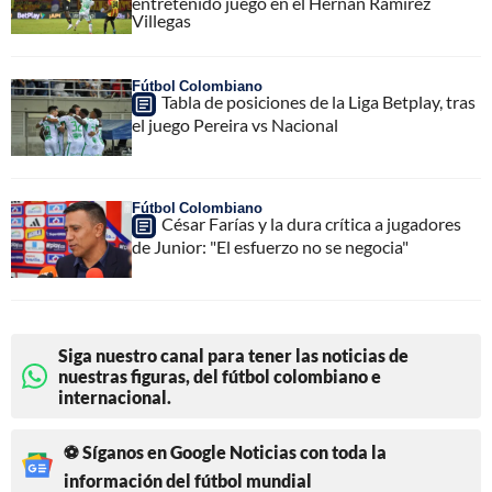
entretenido juego en el Hernán Ramírez
Villegas
Fútbol Colombiano
Tabla de posiciones de la Liga Betplay, tras
el juego Pereira vs Nacional
Fútbol Colombiano
César Farías y la dura crítica a jugadores
de Junior: "El esfuerzo no se negocia"
Siga nuestro canal para tener las noticias de
nuestras figuras, del fútbol colombiano e
internacional.
⚽ Síganos en Google Noticias con toda la
información del fútbol mundial