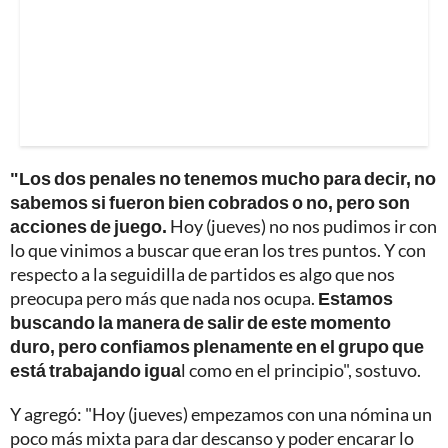
"Los dos penales no tenemos mucho para decir, no
sabemos si fueron bien cobrados o no, pero son
acciones de juego.
Hoy (jueves) no nos pudimos ir con
lo que vinimos a buscar que eran los tres puntos. Y con
respecto a la seguidilla de partidos es algo que nos
preocupa pero más que nada nos ocupa.
Estamos
buscando la manera de salir de este momento
duro, pero confiamos plenamente en el grupo que
está trabajando igua
l como en el principio", sostuvo.
Y agregó: "Hoy (jueves) empezamos con una nómina un
poco más mixta para dar descanso y poder encarar lo