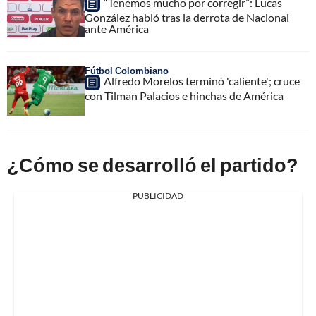
“Tenemos mucho por corregir”: Lucas
González habló tras la derrota de Nacional
ante América
Fútbol Colombiano
Alfredo Morelos terminó 'caliente'; cruce
con Tilman Palacios e hinchas de América
¿Cómo se desarrolló el partido?
PUBLICIDAD