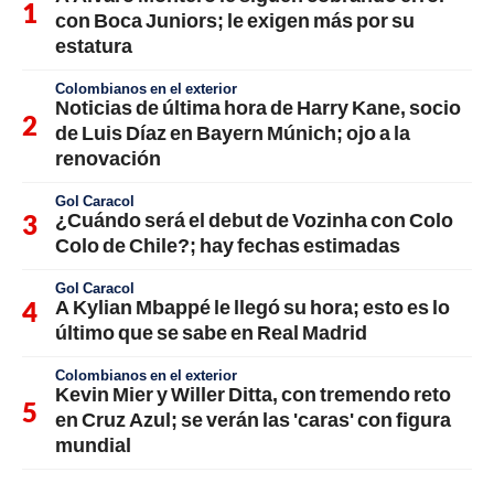
con Boca Juniors; le exigen más por su
estatura
Colombianos en el exterior
Noticias de última hora de Harry Kane, socio
de Luis Díaz en Bayern Múnich; ojo a la
renovación
Gol Caracol
¿Cuándo será el debut de Vozinha con Colo
Colo de Chile?; hay fechas estimadas
Gol Caracol
A Kylian Mbappé le llegó su hora; esto es lo
último que se sabe en Real Madrid
Colombianos en el exterior
Kevin Mier y Willer Ditta, con tremendo reto
en Cruz Azul; se verán las 'caras' con figura
mundial