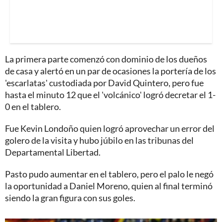
La primera parte comenzó con dominio de los dueños
de casa y alertó en un par de ocasiones la portería de los
'escarlatas' custodiada por David Quintero, pero fue
hasta el minuto 12 que el 'volcánico' logró decretar el 1-
0 en el tablero.
Fue Kevin Londoño quien logró aprovechar un error del
golero de la visita y hubo júbilo en las tribunas del
Departamental Libertad.
Pasto pudo aumentar en el tablero, pero el palo le negó
la oportunidad a Daniel Moreno, quien al final terminó
siendo la gran figura con sus goles.