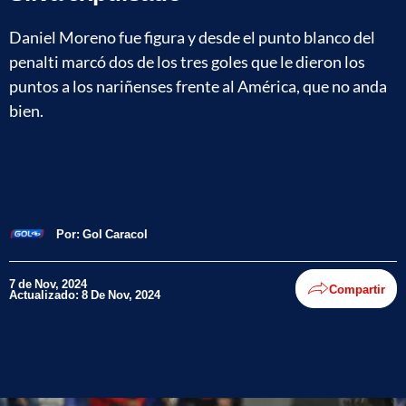
Daniel Moreno fue figura y desde el punto blanco del
penalti marcó dos de los tres goles que le dieron los
puntos a los nariñenses frente al América, que no anda
bien.
Por:
Gol Caracol
7 de Nov, 2024
Compartir
Actualizado: 8 De Nov, 2024