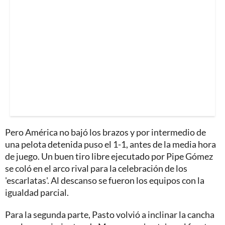
Pero América no bajó los brazos y por intermedio de
una pelota detenida puso el 1-1, antes de la media hora
de juego. Un buen tiro libre ejecutado por Pipe Gómez
se coló en el arco rival para la celebración de los
'escarlatas'. Al descanso se fueron los equipos con la
igualdad parcial.
Para la segunda parte, Pasto volvió a inclinar la cancha