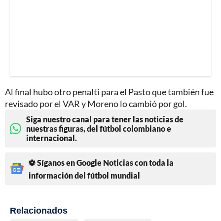
Al final hubo otro penalti para el Pasto que también fue
revisado por el VAR y Moreno lo cambió por gol.
Siga nuestro canal para tener las noticias de
nuestras figuras, del fútbol colombiano e
internacional.
⚽ Síganos en Google Noticias con toda la
información del fútbol mundial
Relacionados