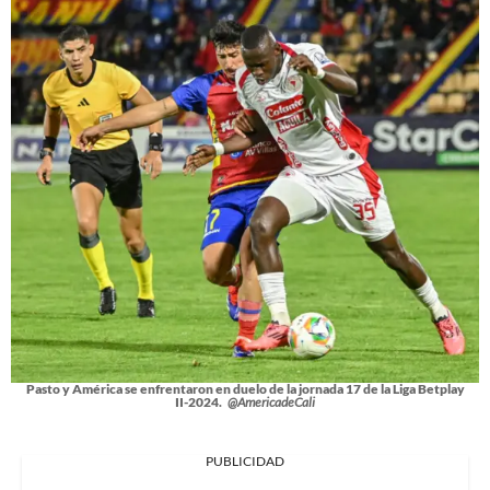
Pasto y América se enfrentaron en duelo de la jornada 17 de la Liga Betplay
II-2024.
@AmericadeCali
PUBLICIDAD