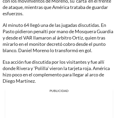
con los movimientos de Moreno, su 'carta' en el frente
de ataque, mientras que América trataba de guardar
esfuerzos.
Al minuto 64 llegó una de las jugadas discutidas. En
Pasto pidieron penalti por mano de Mosquera Guardia
y desde el VAR llamaron al árbitro Ortiz, quien tras
mirarlo en el monitor decretó cobro desde el punto
blanco. Daniel Moreno lo transformó en gol.
Esa acción fue discutida por los visitantes y fue allí
donde Rivera y 'Polilla' vieron la tarjeta roja. América
hizo poco en el complemento para llegar al arco de
Diego Martínez.
PUBLICIDAD