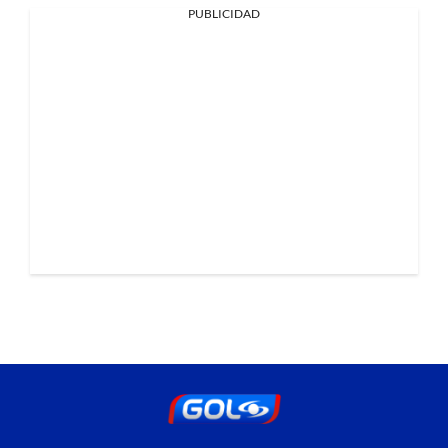
PUBLICIDAD