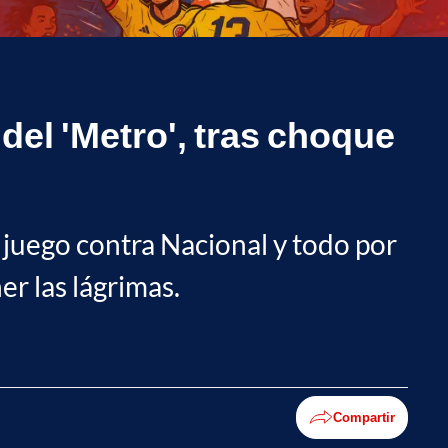
del 'Metro', tras choque
 juego contra Nacional y todo por
er las lágrimas.
Compartir