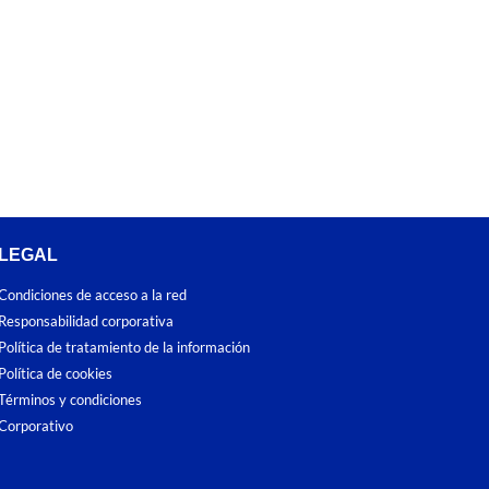
LEGAL
Condiciones de acceso a la red
Responsabilidad corporativa
Política de tratamiento de la información
Política de cookies
Términos y condiciones
Corporativo