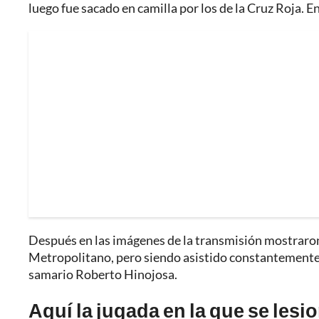
luego fue sacado en camilla por los de la Cruz Roja. En 
Después en las imágenes de la transmisión mostraron
Metropolitano, pero siendo asistido constantemente p
samario Roberto Hinojosa.
Aquí la jugada en la que se lesi