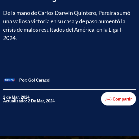
De la mano de Carlos Darwin Quintero, Pereira sumó
una valiosa victoria en su casa y de paso aumentó la
crisis de malos resultados del América, en la Liga I-
2024.
Por:
Gol Caracol
2 de Mar, 2024
Compartir
Actualizado: 2 De Mar, 2024