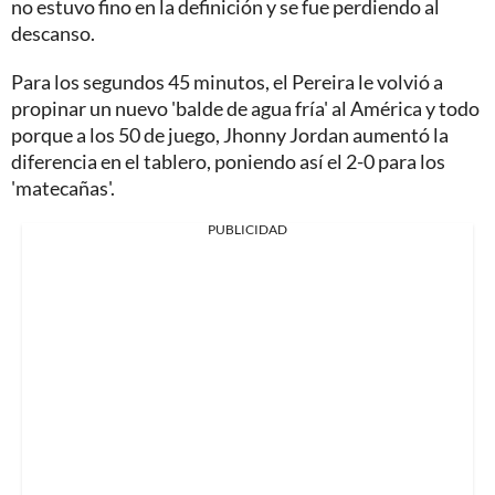
no estuvo fino en la definición y se fue perdiendo al
descanso.
Para los segundos 45 minutos, el Pereira le volvió a
propinar un nuevo 'balde de agua fría' al América y todo
porque a los 50 de juego, Jhonny Jordan aumentó la
diferencia en el tablero, poniendo así el 2-0 para los
'matecañas'.
PUBLICIDAD