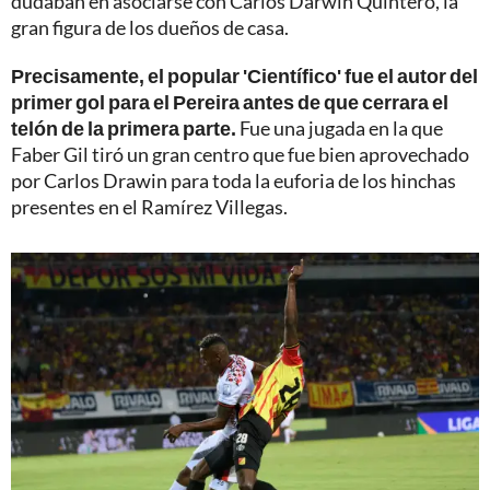
dudaban en asociarse con Carlos Darwin Quintero, la
gran figura de los dueños de casa.
Precisamente, el popular 'Científico' fue el autor del
primer gol para el Pereira antes de que cerrara el
telón de la primera parte.
Fue una jugada en la que
Faber Gil tiró un gran centro que fue bien aprovechado
por Carlos Drawin para toda la euforia de los hinchas
presentes en el Ramírez Villegas.