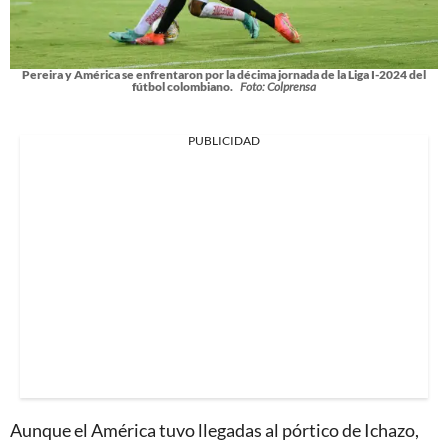
Pereira y América se enfrentaron por la décima jornada de la Liga I-2024 del
fútbol colombiano.
Foto: Colprensa
PUBLICIDAD
Aunque el América tuvo llegadas al pórtico de Ichazo,