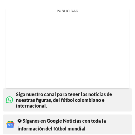
PUBLICIDAD
Siga nuestro canal para tener las noticias de
nuestras figuras, del fútbol colombiano e
internacional.
⚽ Síganos en Google Noticias con toda la
información del fútbol mundial