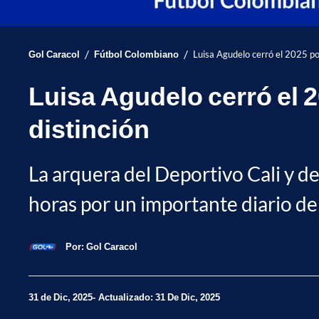
/
/
Gol Caracol
Fútbol Colombiano
Luisa Agudelo cerró el 2025 por
Luisa Agudelo cerró el 2
distinción
La arquera del Deportivo Cali y d
horas por un importante diario del
Por:
Gol Caracol
31 de Dic, 2025
Actualizado: 31 De Dic, 2025