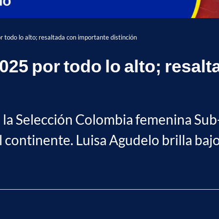
 todo lo alto; resaltada con importante distinción
025 por todo lo alto; resal
e la Selección Colombia femenina Sub-
 continente. Luisa Agudelo brilla bajo 