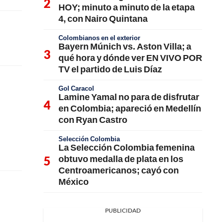
HOY; minuto a minuto de la etapa
4, con Nairo Quintana
Colombianos en el exterior
Bayern Múnich vs. Aston Villa; a
qué hora y dónde ver EN VIVO POR
TV el partido de Luis Díaz
Gol Caracol
Lamine Yamal no para de disfrutar
en Colombia; apareció en Medellín
con Ryan Castro
Selección Colombia
La Selección Colombia femenina
obtuvo medalla de plata en los
Centroamericanos; cayó con
México
PUBLICIDAD