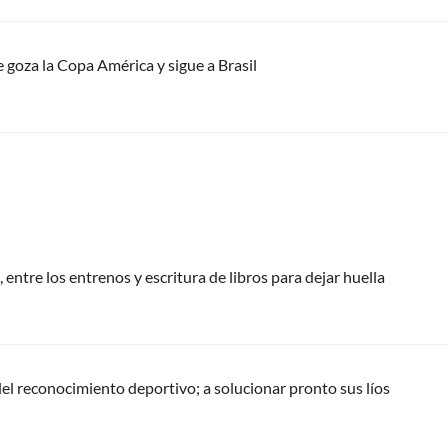
 goza la Copa América y sigue a Brasil
 entre los entrenos y escritura de libros para dejar huella
del reconocimiento deportivo; a solucionar pronto sus líos