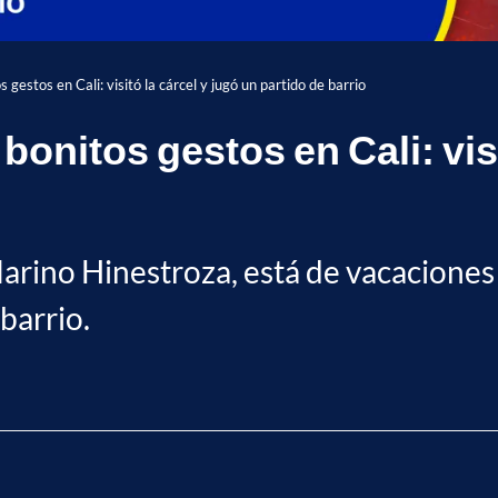
gestos en Cali: visitó la cárcel y jugó un partido de barrio
bonitos gestos en Cali: visi
Marino Hinestroza, está de vacaciones
 barrio.