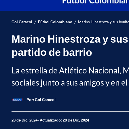
/
/
Gol Caracol
Fútbol Colombiano
Marino Hinestroza y sus bonitos 
Marino Hinestroza y sus 
partido de barrio
La estrella de Atlético Nacional, 
sociales junto a sus amigos y en el
Por:
Gol Caracol
28 de Dic, 2024
Actualizado: 28 De Dic, 2024