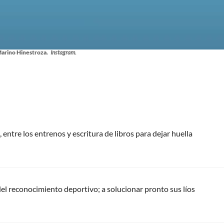
Marino Hinestroza.
Instagram.
 entre los entrenos y escritura de libros para dejar huella
del reconocimiento deportivo; a solucionar pronto sus líos