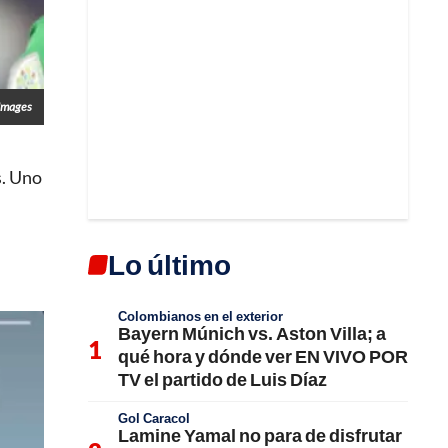
Images
s. Uno
Lo último
Colombianos en el exterior
Bayern Múnich vs. Aston Villa; a
qué hora y dónde ver EN VIVO POR
TV el partido de Luis Díaz
Gol Caracol
Lamine Yamal no para de disfrutar