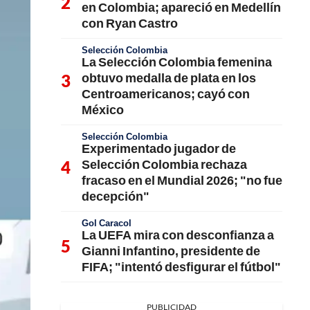
en Colombia; apareció en Medellín
con Ryan Castro
Selección Colombia
La Selección Colombia femenina
obtuvo medalla de plata en los
Centroamericanos; cayó con
México
Selección Colombia
Experimentado jugador de
Selección Colombia rechaza
fracaso en el Mundial 2026; "no fue
decepción"
Gol Caracol
La UEFA mira con desconfianza a
Gianni Infantino, presidente de
FIFA; "intentó desfigurar el fútbol"
PUBLICIDAD