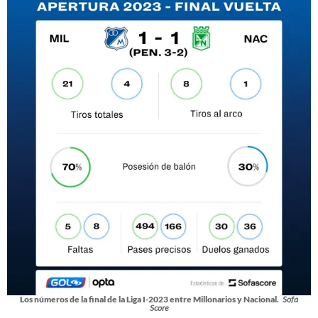
Los números de la final de la Liga I-2023 entre Millonarios y Nacional.
Sofa
Score