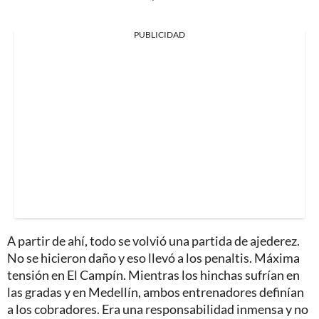
PUBLICIDAD
A partir de ahí, todo se volvió una partida de ajederez.
No se hicieron daño y eso llevó a los penaltis. Máxima
tensión en El Campín. Mientras los hinchas sufrían en
las gradas y en Medellín, ambos entrenadores definían
a los cobradores. Era una responsabilidad inmensa y no