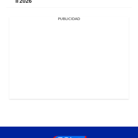
II 2026
PUBLICIDAD