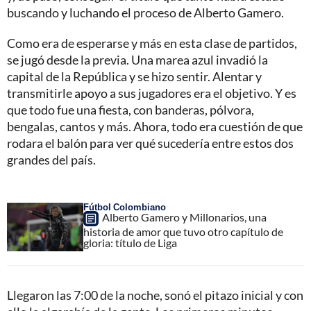
buscando y luchando el proceso de Alberto Gamero.
Como era de esperarse y más en esta clase de partidos,
se jugó desde la previa. Una marea azul invadió la
capital de la República y se hizo sentir. Alentar y
transmitirle apoyo a sus jugadores era el objetivo. Y es
que todo fue una fiesta, con banderas, pólvora,
bengalas, cantos y más. Ahora, todo era cuestión de que
rodara el balón para ver qué sucedería entre estos dos
grandes del país.
Fútbol Colombiano
Alberto Gamero y Millonarios, una
historia de amor que tuvo otro capítulo de
gloria: título de Liga
Llegaron las 7:00 de la noche, sonó el pitazo inicial y con