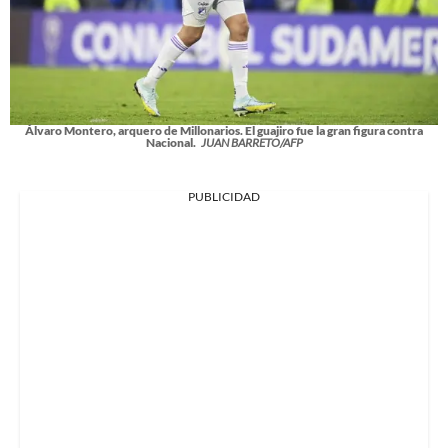
Álvaro Montero, arquero de Millonarios. El guajiro fue la gran figura contra
Nacional.
JUAN BARRETO/AFP
PUBLICIDAD