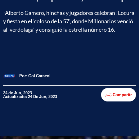
¡Alberto Gamero, hinchas y jugadores celebran! Locura
y fiesta en el 'coloso de la 57', donde Millonarios venció
al 'verdolaga' y consiguió la estrella número 16.
Por:
Gol Caracol
24 de Jun, 2023
Compartir
Actualizado: 24 De Jun, 2023