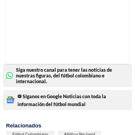
Siga nuestro canal para tener las noticias de
nuestras figuras, del fútbol colombiano e
internacional.
⚽ Síganos en Google Noticias con toda la
información del fútbol mundial
Relacionados
Fútbol Colombiano
Atlético Nacional