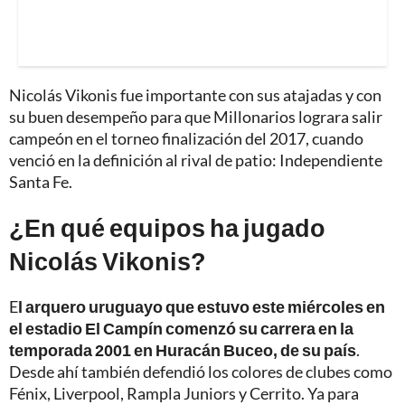
Nicolás Vikonis fue importante con sus atajadas y con
su buen desempeño para que Millonarios lograra salir
campeón en el torneo finalización del 2017, cuando
venció en la definición al rival de patio: Independiente
Santa Fe.
¿En qué equipos ha jugado
Nicolás Vikonis?
E
l arquero uruguayo que estuvo este miércoles en
el estadio El Campín comenzó su carrera en la
temporada 2001 en Huracán Buceo, de su país
.
Desde ahí también defendió los colores de clubes como
Fénix, Liverpool, Rampla Juniors y Cerrito. Ya para