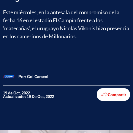
Este miércoles, en la antesala del compromiso de la
fecha 16 en el estadio El Campín frente a los
'matecañas', el uruguayo Nicolás Vikonis hizo presencia
en los camerinos de Millonarios.
Por:
Gol Caracol
19 de Oct, 2022
Compartir
Actualizado: 19 De Oct, 2022