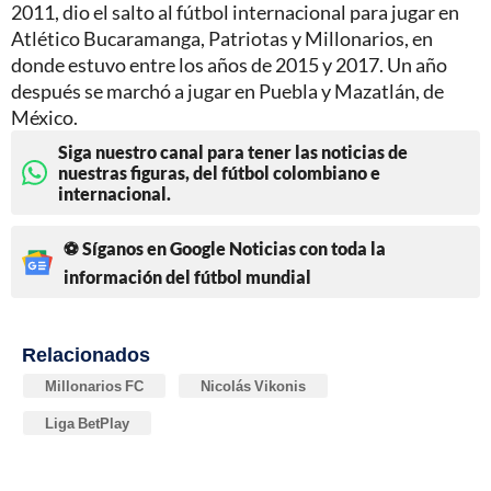
2011, dio el salto al fútbol internacional para jugar en
Atlético Bucaramanga, Patriotas y Millonarios, en
donde estuvo entre los años de 2015 y 2017. Un año
después se marchó a jugar en Puebla y Mazatlán, de
México.
Siga nuestro canal para tener las noticias de
nuestras figuras, del fútbol colombiano e
internacional.
⚽ Síganos en Google Noticias con toda la
información del fútbol mundial
Relacionados
Millonarios FC
Nicolás Vikonis
Liga BetPlay