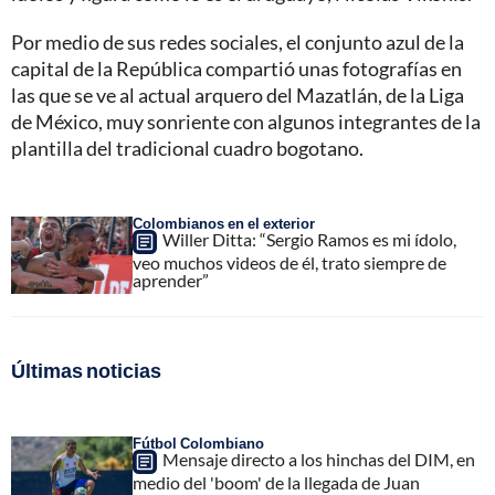
Por medio de sus redes sociales, el conjunto azul de la
capital de la República compartió unas fotografías en
las que se ve al actual arquero del Mazatlán, de la Liga
de México, muy sonriente con algunos integrantes de la
plantilla del tradicional cuadro bogotano.
Colombianos en el exterior
Willer Ditta: “Sergio Ramos es mi ídolo,
veo muchos videos de él, trato siempre de
aprender”
Últimas noticias
Fútbol Colombiano
Mensaje directo a los hinchas del DIM, en
medio del 'boom' de la llegada de Juan