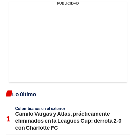
PUBLICIDAD
Lo último
Colombianos en el exterior
Camilo Vargas y Atlas, prácticamente
eliminados en la Leagues Cup: derrota 2-0
con Charlotte FC