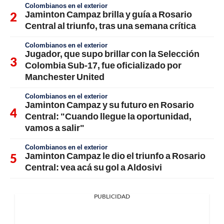
Colombianos en el exterior
Jaminton Campaz brilla y guía a Rosario
Central al triunfo, tras una semana crítica
Colombianos en el exterior
Jugador, que supo brillar con la Selección
Colombia Sub-17, fue oficializado por
Manchester United
Colombianos en el exterior
Jaminton Campaz y su futuro en Rosario
Central: "Cuando llegue la oportunidad,
vamos a salir"
Colombianos en el exterior
Jaminton Campaz le dio el triunfo a Rosario
Central: vea acá su gol a Aldosivi
PUBLICIDAD