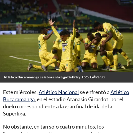
Atlético Bucaramanga celebra en la Liga BetPlay
Foto: Colprensa
Este miércoles,
Atlético Nacional
se enfrentó a
Atlético
Bucaramanga
, en el estadio Atanasio Girardot, por el
duelo correspondiente a la gran final de ida de la
Superliga.
No obstante, en tan solo cuatro minutos, los