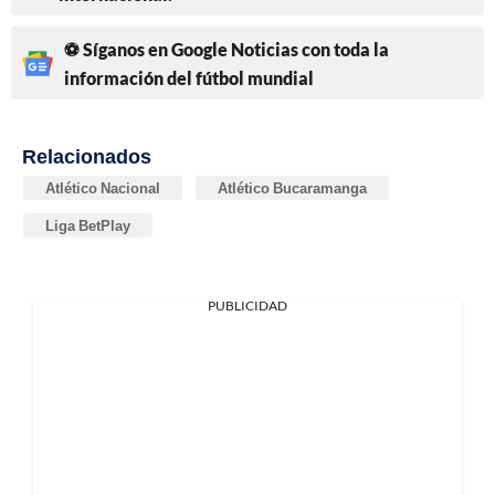
⚽ Síganos en Google Noticias con toda la
información del fútbol mundial
Relacionados
Atlético Nacional
Atlético Bucaramanga
Liga BetPlay
PUBLICIDAD