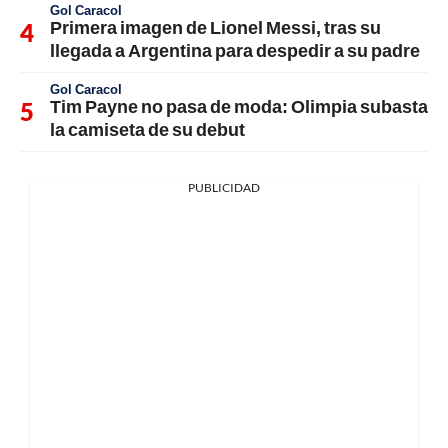
Gol Caracol
Primera imagen de Lionel Messi, tras su
llegada a Argentina para despedir a su padre
Gol Caracol
Tim Payne no pasa de moda: Olimpia subasta
la camiseta de su debut
PUBLICIDAD