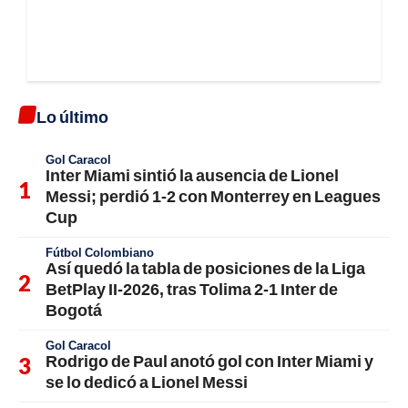
Lo último
Gol Caracol
Inter Miami sintió la ausencia de Lionel
Messi; perdió 1-2 con Monterrey en Leagues
Cup
Fútbol Colombiano
Así quedó la tabla de posiciones de la Liga
BetPlay II-2026, tras Tolima 2-1 Inter de
Bogotá
Gol Caracol
Rodrigo de Paul anotó gol con Inter Miami y
se lo dedicó a Lionel Messi