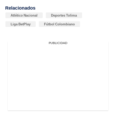
Relacionados
Atlético Nacional
Deportes Tolima
Liga BetPlay
Fútbol Colombiano
PUBLICIDAD