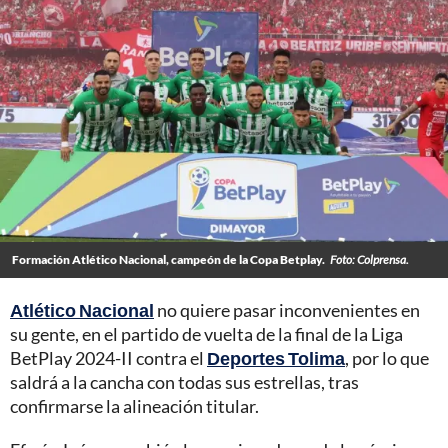
Formación Atlético Nacional, campeón de la Copa Betplay.
Foto: Colprensa.
Atlético Nacional
no quiere pasar inconvenientes en
su gente, en el partido de vuelta de la final de la Liga
BetPlay 2024-II contra el
Deportes Tolima
, por lo que
saldrá a la cancha con todas sus estrellas, tras
confirmarse la alineación titular.