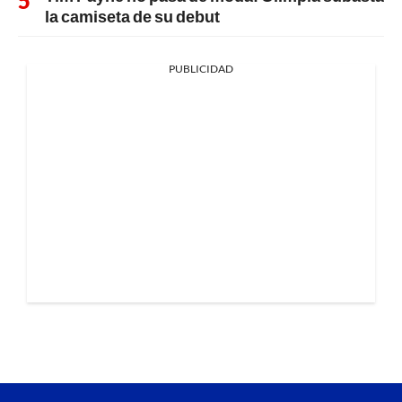
la camiseta de su debut
PUBLICIDAD