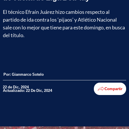
El técnico Efraín Juárez hizo cambios respecto al
partido de ida contra los ‘pijaos’ y Atlético Nacional
sale con lo mejor que tiene para este domingo, en busca
del título.
Por:
Gianmarco Sotelo
22 de Dic, 2024
Compartir
Actualizado: 22 De Dic, 2024